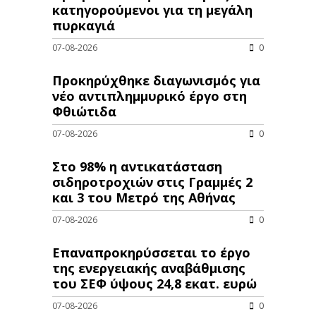
κατηγορούμενοι για τη μεγάλη
πυρκαγιά
07-08-2026
0
Προκηρύχθηκε διαγωνισμός για
νέo αντιπλημμυρικό έργο στη
Φθιώτιδα
07-08-2026
0
Στο 98% η αντικατάσταση
σιδηροτροχιών στις Γραμμές 2
και 3 του Μετρό της Αθήνας
07-08-2026
0
Επαναπροκηρύσσεται το έργο
της ενεργειακής αναβάθμισης
του ΣΕΦ ύψους 24,8 εκατ. ευρώ
07-08-2026
0