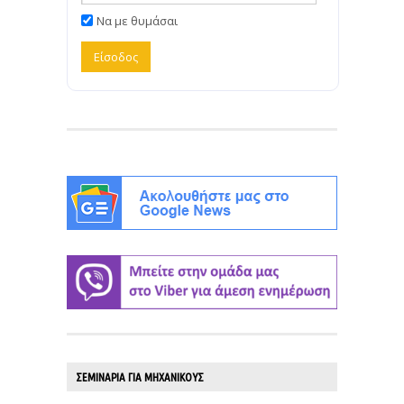
Να με θυμάσαι
ΣΕΜΙΝΑΡΙΑ ΓΙΑ ΜΗΧΑΝΙΚΟΥΣ