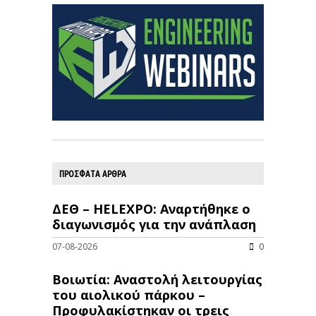
ΠΡΟΣΦΑΤΑ ΑΡΘΡΑ
ΔΕΘ – HELEXPO: Αναρτήθηκε ο
διαγωνισμός για την ανάπλαση
07-08-2026
0
Βοιωτία: Αναστολή λειτουργίας
του αιολικού πάρκου –
Προφυλακίστηκαν οι τρεις