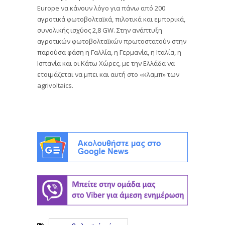
Europe να κάνουν λόγο για πάνω από 200
αγροτικά φωτοβολταϊκά, πιλοτικά και εμπορικά,
συνολικής ισχύος 2,8 GW. Στην ανάπτυξη
αγροτικών φωτοβολταϊκών πρωτοστατούν στην
παρούσα φάση η Γαλλία, η Γερμανία, η Ιταλία, η
Ισπανία και οι Κάτω Χώρες, με την Ελλάδα να
ετοιμάζεται να μπει και αυτή στο «κλαμπ» των
agrivoltaics.