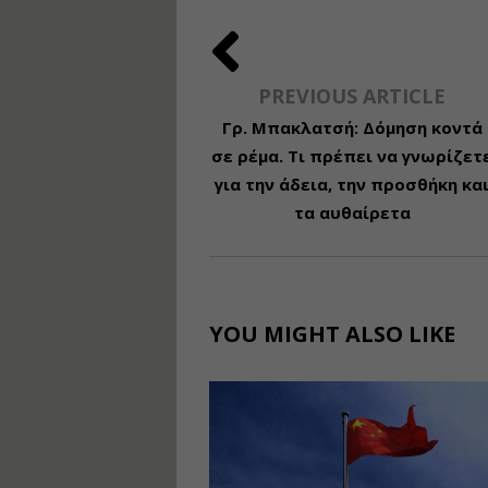
PREVIOUS ARTICLE
Γρ. Μπακλατσή: Δόμηση κοντά
σε ρέμα. Τι πρέπει να γνωρίζετ
για την άδεια, την προσθήκη κα
τα αυθαίρετα
YOU MIGHT ALSO LIKE