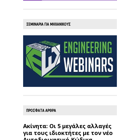
ΣΕΜΙΝΑΡΙΑ ΓΙΑ ΜΗΧΑΝΙΚΟΥΣ
ΠΡΟΣΦΑΤΑ ΑΡΘΡΑ
Ακίνητα: Οι 5 μεγάλες αλλαγές
για τους ιδιοκτήτες με τον νέο
Αυτοδιοικητικό Κώδικα