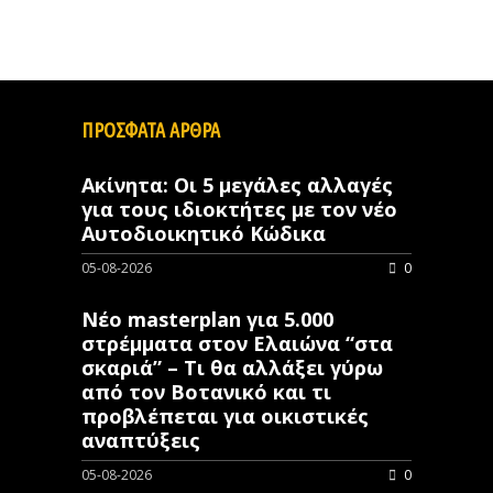
ΠΡΟΣΦΑΤΑ ΑΡΘΡΑ
Ακίνητα: Οι 5 μεγάλες αλλαγές
για τους ιδιοκτήτες με τον νέο
Αυτοδιοικητικό Κώδικα
05-08-2026
0
Νέο masterplan για 5.000
στρέμματα στον Ελαιώνα “στα
σκαριά” – Τι θα αλλάξει γύρω
από τον Βοτανικό και τι
προβλέπεται για οικιστικές
αναπτύξεις
05-08-2026
0