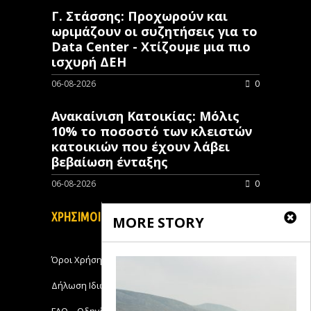
Γ. Στάσσης: Προχωρούν και
ωριμάζουν οι συζητήσεις για το
Data Center - Χτίζουμε μια πιο
ισχυρή ΔΕΗ
06-08-2026
0
Ανακαίνιση Κατοικίας: Μόλις
10% το ποσοστό των κλειστών
κατοικιών που έχουν λάβει
βεβαίωση ένταξης
06-08-2026
0
ΧΡΗΣΙΜΟΙ ΣΥΝΔΕΣΜΟΙ
MORE STORY
Όροι Χρήσης
Δήλωση Ιδιωτικότητας