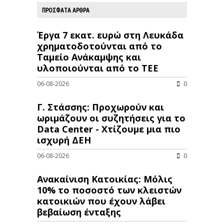
ΠΡΟΣΦΑΤΑ ΑΡΘΡΑ
Έργα 7 εκατ. ευρώ στη Λευκάδα
χρηματοδοτούνται από το
Ταμείο Ανάκαμψης και
υλοποιούνται από το ΤΕΕ
06-08-2026
0
Γ. Στάσσης: Προχωρούν και
ωριμάζουν οι συζητήσεις για το
Data Center - Χτίζουμε μια πιο
ισχυρή ΔΕΗ
06-08-2026
0
Ανακαίνιση Κατοικίας: Μόλις
10% το ποσοστό των κλειστών
κατοικιών που έχουν λάβει
βεβαίωση ένταξης