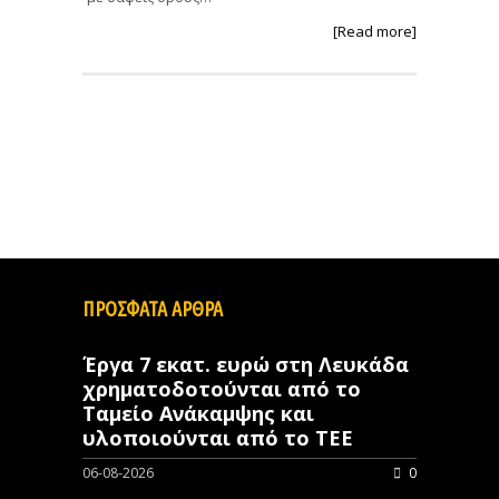
[Read more]
ΠΡΟΣΦΑΤΑ ΑΡΘΡΑ
Έργα 7 εκατ. ευρώ στη Λευκάδα
χρηματοδοτούνται από το
Ταμείο Ανάκαμψης και
υλοποιούνται από το ΤΕΕ
06-08-2026
0