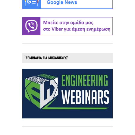
ΣΕΜΙΝΑΡΙΑ ΓΙΑ ΜΗΧΑΝΙΚΟΥΣ