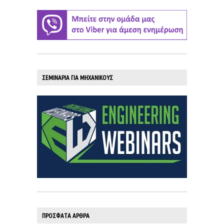
ΣΕΜΙΝΑΡΙΑ ΓΙΑ ΜΗΧΑΝΙΚΟΥΣ
ΠΡΟΣΦΑΤΑ ΑΡΘΡΑ