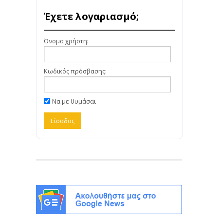
Έχετε λογαριασμό;
Όνομα χρήστη:
Κωδικός πρόσβασης:
Να με θυμάσαι