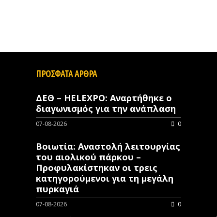
ΠΡΟΣΦΑΤΑ ΑΡΘΡΑ
ΔΕΘ – HELEXPO: Αναρτήθηκε ο
διαγωνισμός για την ανάπλαση
07-08-2026
0
Βοιωτία: Αναστολή λειτουργίας
του αιολικού πάρκου –
Προφυλακίστηκαν οι τρεις
κατηγορούμενοι για τη μεγάλη
πυρκαγιά
07-08-2026
0