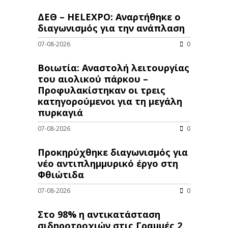
ΔΕΘ – HELEXPO: Αναρτήθηκε ο
διαγωνισμός για την ανάπλαση
07-08-2026
0
Βοιωτία: Αναστολή λειτουργίας
του αιολικού πάρκου –
Προφυλακίστηκαν οι τρεις
κατηγορούμενοι για τη μεγάλη
πυρκαγιά
07-08-2026
0
Προκηρύχθηκε διαγωνισμός για
νέo αντιπλημμυρικό έργο στη
Φθιώτιδα
07-08-2026
0
Στο 98% η αντικατάσταση
σιδηροτροχιών στις Γραμμές 2