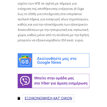
ισχύος των ΑΠΕ σε σχέση με σήμερα, για
ενίσχυση της αποθήκευσης ενέργειας (6 Giga
έως το 2030), για επιτάχυνση στα υπεράκτια
αιολικά πάρκα, για εισαγωγή νέων τεχνολογιών,
καθώς και για την ολοκλήρωση των ηλεκτρικών
διασυνδέσεων με την ηπειρωτική και νησιωτική
χώρα, καθώς μόνο από τη σύνδεση με την Κρήτη
μπορούν να εξοικονομηθούν 350 εκατ. ευρώ.
ΕΞΟΙΚΟΝΟΜΗΣΗ ΚΑΤ’ ΟΙΚΟΝ