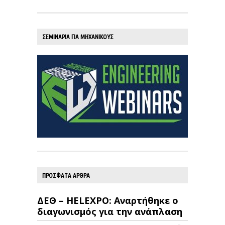
ΣΕΜΙΝΑΡΙΑ ΓΙΑ ΜΗΧΑΝΙΚΟΥΣ
ΠΡΟΣΦΑΤΑ ΑΡΘΡΑ
ΔΕΘ – HELEXPO: Αναρτήθηκε ο
διαγωνισμός για την ανάπλαση