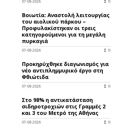
07-08-2026
0
Βοιωτία: Αναστολή λειτουργίας
του αιολικού πάρκου –
Προφυλακίστηκαν οι τρεις
κατηγορούμενοι για τη μεγάλη
πυρκαγιά
07-08-2026
0
Προκηρύχθηκε διαγωνισμός για
νέo αντιπλημμυρικό έργο στη
Φθιώτιδα
07-08-2026
0
Στο 98% η αντικατάσταση
σιδηροτροχιών στις Γραμμές 2
και 3 του Μετρό της Αθήνας
07-08-2026
0