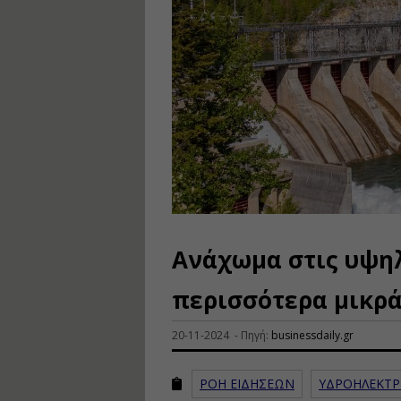
Ανάχωμα στις υψηλ
περισσότερα μικρ
20-11-2024 - Πηγή:
businessdaily.gr
ΡΟΗ ΕΙΔΗΣΕΩΝ
ΥΔΡΟΗΛΕΚΤΡ