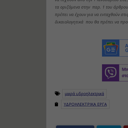
τα οριζόμενα στην παρ. 1 του άρθρου
πρέπει να έχουν για να ενταχθούν στ
δικαιολογητικά που θα πρέπει να πρ
μικρά υδροηλεκτρικά
ΥΔΡΟΗΛΕΚΤΡΙΚΑ ΕΡΓΑ