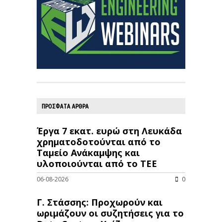
ΠΡΟΣΦΑΤΑ ΑΡΘΡΑ
Έργα 7 εκατ. ευρώ στη Λευκάδα
χρηματοδοτούνται από το
Ταμείο Ανάκαμψης και
υλοποιούνται από το ΤΕΕ
06-08-2026
0
Γ. Στάσσης: Προχωρούν και
ωριμάζουν οι συζητήσεις για το