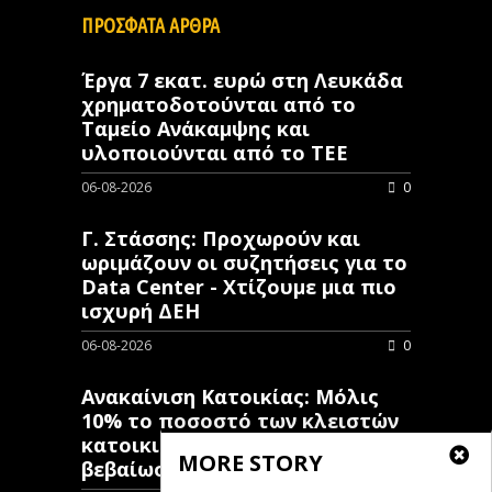
ΠΡΟΣΦΑΤΑ ΑΡΘΡΑ
Έργα 7 εκατ. ευρώ στη Λευκάδα
χρηματοδοτούνται από το
Ταμείο Ανάκαμψης και
υλοποιούνται από το ΤΕΕ
06-08-2026
0
Γ. Στάσσης: Προχωρούν και
ωριμάζουν οι συζητήσεις για το
Data Center - Χτίζουμε μια πιο
ισχυρή ΔΕΗ
06-08-2026
0
Ανακαίνιση Κατοικίας: Μόλις
10% το ποσοστό των κλειστών
κατοικιών που έχουν λάβει
MORE STORY
βεβαίωση ένταξης