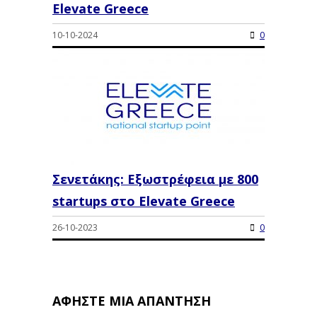
Elevate Greece
10-10-2024
0
Σενετάκης: Εξωστρέφεια με 800
startups στο Elevate Greece
26-10-2023
0
ΑΦΉΣΤΕ ΜΙΑ ΑΠΆΝΤΗΣΗ