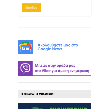
ΣΕΜΙΝΑΡΙΑ ΓΙΑ ΜΗΧΑΝΙΚΟΥΣ