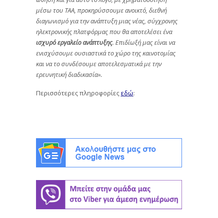
μέσω του ΤΑΑ, προκηρύσσουμε ανοικτό, διεθνή
διαγωνισμό για την ανάπτυξη μιας νέας, σύγχρονης
ηλεκτρονικής πλατφόρμας που θα αποτελέσει ένα
ισχυρό εργαλείο ανάπτυξης
. Επιδίωξή μας είναι να
ενισχύσουμε ουσιαστικά το χώρο της καινοτομίας
και να το συνδέσουμε αποτελεσματικά με την
ερευνητική διαδικασία».
Περισσότερες πληροφορίες
εδώ
: