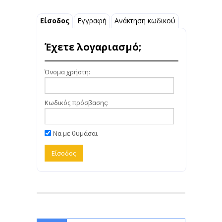
Είσοδος
Εγγραφή
Ανάκτηση κωδικού
Έχετε λογαριασμό;
Όνομα χρήστη:
Κωδικός πρόσβασης:
Να με θυμάσαι