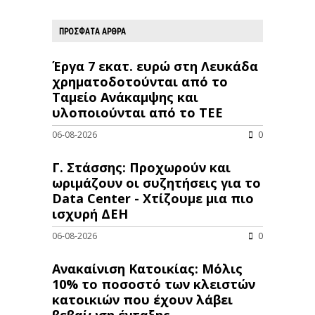
ΠΡΟΣΦΑΤΑ ΑΡΘΡΑ
Έργα 7 εκατ. ευρώ στη Λευκάδα
χρηματοδοτούνται από το
Ταμείο Ανάκαμψης και
υλοποιούνται από το ΤΕΕ
06-08-2026
0
Γ. Στάσσης: Προχωρούν και
ωριμάζουν οι συζητήσεις για το
Data Center - Χτίζουμε μια πιο
ισχυρή ΔΕΗ
06-08-2026
0
Ανακαίνιση Κατοικίας: Μόλις
10% το ποσοστό των κλειστών
κατοικιών που έχουν λάβει