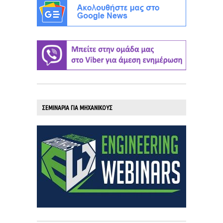
ΣΕΜΙΝΑΡΙΑ ΓΙΑ ΜΗΧΑΝΙΚΟΥΣ