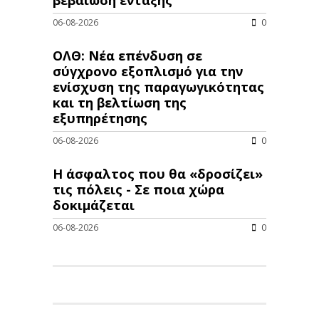
βεβαίωση ένταξης
06-08-2026
0
ΟΛΘ: Νέα επένδυση σε
σύγχρονο εξοπλισμό για την
ενίσχυση της παραγωγικότητας
και τη βελτίωση της
εξυπηρέτησης
06-08-2026
0
Η άσφαλτος που θα «δροσίζει»
τις πόλεις - Σε ποια χώρα
δοκιμάζεται
06-08-2026
0