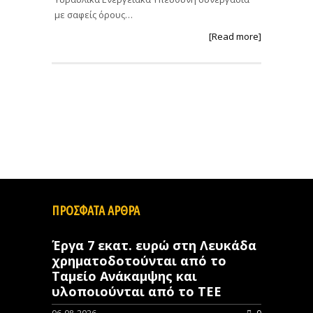
με σαφείς όρους…
[Read more]
ΠΡΟΣΦΑΤΑ ΑΡΘΡΑ
Έργα 7 εκατ. ευρώ στη Λευκάδα
χρηματοδοτούνται από το
Ταμείο Ανάκαμψης και
υλοποιούνται από το ΤΕΕ