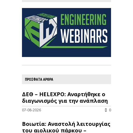
ΠΡΟΣΦΑΤΑ ΑΡΘΡΑ
ΔΕΘ – HELEXPO: Αναρτήθηκε ο
διαγωνισμός για την ανάπλαση
07-08-2026
0
Βοιωτία: Αναστολή λειτουργίας
του αιολικού πάρκου –