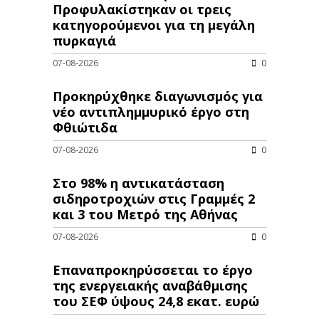
Προφυλακίστηκαν οι τρεις
κατηγορούμενοι για τη μεγάλη
πυρκαγιά
07-08-2026
0
Προκηρύχθηκε διαγωνισμός για
νέo αντιπλημμυρικό έργο στη
Φθιώτιδα
07-08-2026
0
Στο 98% η αντικατάσταση
σιδηροτροχιών στις Γραμμές 2
και 3 του Μετρό της Αθήνας
07-08-2026
0
Επαναπροκηρύσσεται το έργο
της ενεργειακής αναβάθμισης
του ΣΕΦ ύψους 24,8 εκατ. ευρώ