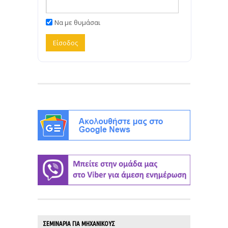
Να με θυμάσαι
ΣΕΜΙΝΑΡΙΑ ΓΙΑ ΜΗΧΑΝΙΚΟΥΣ