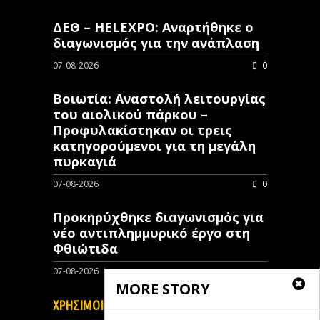
ΔΕΘ – HELEXPO: Αναρτήθηκε ο
διαγωνισμός για την ανάπλαση
07-08-2026
0
Βοιωτία: Αναστολή λειτουργίας
του αιολικού πάρκου –
Προφυλακίστηκαν οι τρεις
κατηγορούμενοι για τη μεγάλη
πυρκαγιά
07-08-2026
0
Προκηρύχθηκε διαγωνισμός για
νέo αντιπλημμυρικό έργο στη
Φθιώτιδα
07-08-2026
0
MORE STORY
ΧΡΗΣΙΜΟΙ ΣΥΝΔΕΣΜΟΙ