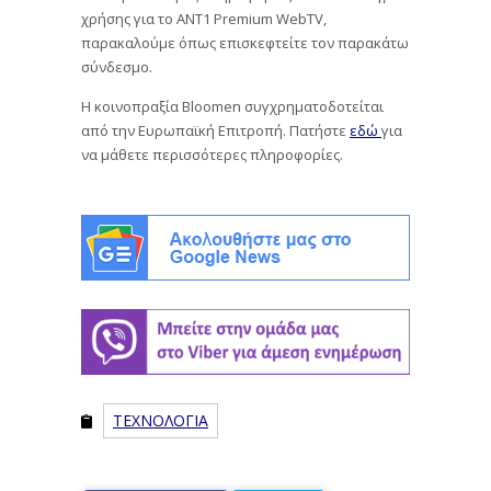
χρήσης για το ΑΝΤ1 Premium WebTV,
παρακαλούμε όπως επισκεφτείτε τον παρακάτω
σύνδεσμο.
Η κοινοπραξία Bloomen συγχρηματοδοτείται
από την Ευρωπαϊκή Επιτροπή. Πατήστε
εδώ
για
να μάθετε περισσότερες πληροφορίες.
ΤΕΧΝΟΛΟΓΙΑ