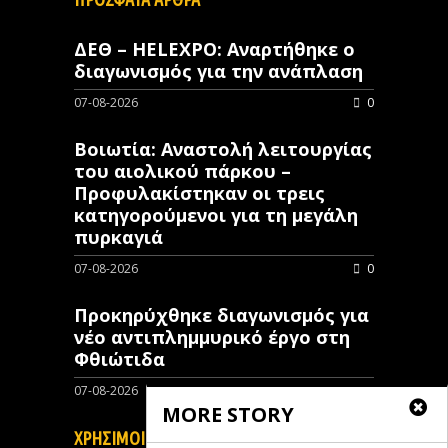
ΔΕΘ – HELEXPO: Αναρτήθηκε ο
διαγωνισμός για την ανάπλαση
07-08-2026
0
Βοιωτία: Αναστολή λειτουργίας
του αιολικού πάρκου –
Προφυλακίστηκαν οι τρεις
κατηγορούμενοι για τη μεγάλη
πυρκαγιά
07-08-2026
0
Προκηρύχθηκε διαγωνισμός για
νέo αντιπλημμυρικό έργο στη
Φθιώτιδα
07-08-2026
0
MORE STORY
ΧΡΗΣΙΜΟΙ ΣΥΝΔΕΣΜΟΙ