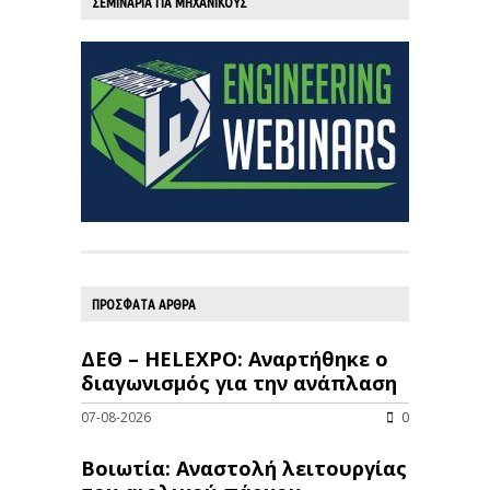
ΣΕΜΙΝΑΡΙΑ ΓΙΑ ΜΗΧΑΝΙΚΟΥΣ
ΠΡΟΣΦΑΤΑ ΑΡΘΡΑ
ΔΕΘ – HELEXPO: Αναρτήθηκε ο
διαγωνισμός για την ανάπλαση
07-08-2026
0
Βοιωτία: Αναστολή λειτουργίας