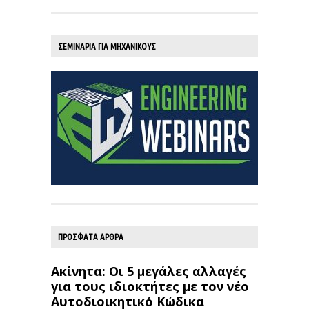
ΣΕΜΙΝΑΡΙΑ ΓΙΑ ΜΗΧΑΝΙΚΟΥΣ
ΠΡΟΣΦΑΤΑ ΑΡΘΡΑ
Ακίνητα: Οι 5 μεγάλες αλλαγές
για τους ιδιοκτήτες με τον νέο
Αυτοδιοικητικό Κώδικα