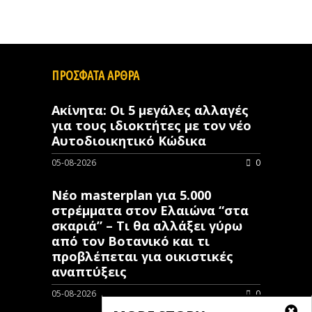
ΠΡΟΣΦΑΤΑ ΑΡΘΡΑ
Ακίνητα: Οι 5 μεγάλες αλλαγές
για τους ιδιοκτήτες με τον νέο
Αυτοδιοικητικό Κώδικα
05-08-2026
0
Νέο masterplan για 5.000
στρέμματα στον Ελαιώνα “στα
σκαριά” – Τι θα αλλάξει γύρω
από τον Βοτανικό και τι
προβλέπεται για οικιστικές
αναπτύξεις
05-08-2026
0