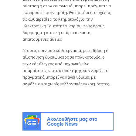
σύσταση ή στον κανονισμό μπορεί πράγματι να
εφαρμοστεί στην πράξη. Θα εξετάσει τα σχέδια,
τις αυθαιρεσίες, το Κτηματολόγιο, την
Ηλεκτρονική Ταυτότητα Κτιρίου, τους όρους
δόμησης, τη στατική επάρκεια και τις
απαιτούμενες άδειες.
Γι’ αυτό, πριν από κάθε εργασία, μεταβίβαση ή
αξιοποίηση δικαιώματος σε πολυκατοικία, ο
τεχνικός έλεγχος από μηχανικό είναι
απαραίτητος, ώστε ο ιδιοκτήτης να γνωρίζει τι
πραγματικά μπορεί να κάνει νόμιμα, με
ασφάλεια και χωρίς μελλοντικές εκκρεμότητες.