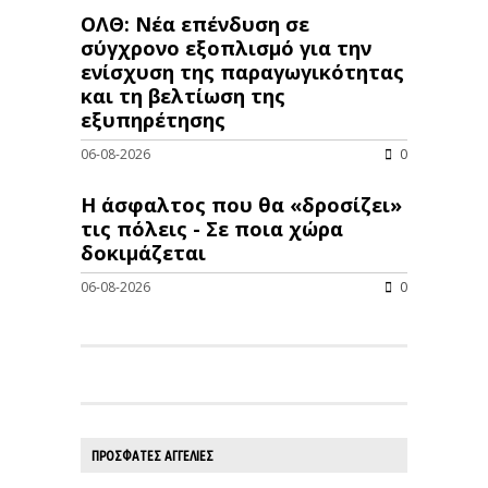
ΟΛΘ: Νέα επένδυση σε
σύγχρονο εξοπλισμό για την
ενίσχυση της παραγωγικότητας
και τη βελτίωση της
εξυπηρέτησης
06-08-2026
0
Η άσφαλτος που θα «δροσίζει»
τις πόλεις - Σε ποια χώρα
δοκιμάζεται
06-08-2026
0
ΠΡΟΣΦΑΤΕΣ ΑΓΓΕΛΙΕΣ