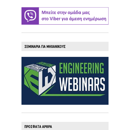
ΣΕΜΙΝΑΡΙΑ ΓΙΑ ΜΗΧΑΝΙΚΟΥΣ
ΠΡΟΣΦΑΤΑ ΑΡΘΡΑ