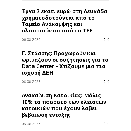
Έργα 7 εκατ. ευρώ στη Λευκάδα
χρηματοδοτούνται από το
Ταμείο Ανάκαμψης και
υλοποιούνται από το ΤΕΕ
06-08-2026
0
Γ. Στάσσης: Προχωρούν και
ωριμάζουν οι συζητήσεις για το
Data Center - Χτίζουμε μια πιο
ισχυρή ΔΕΗ
06-08-2026
0
Ανακαίνιση Κατοικίας: Μόλις
10% το ποσοστό των κλειστών
κατοικιών που έχουν λάβει
βεβαίωση ένταξης
06-08-2026
0