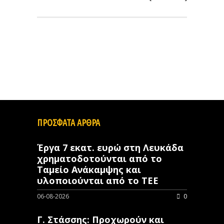
ΠΡΟΣΦΑΤΑ ΑΡΘΡΑ
Έργα 7 εκατ. ευρώ στη Λευκάδα
χρηματοδοτούνται από το
Ταμείο Ανάκαμψης και
υλοποιούνται από το ΤΕΕ
06-08-2026
0
Γ. Στάσσης: Προχωρούν και