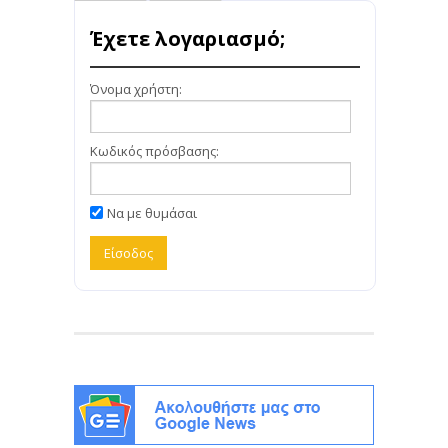
Έχετε λογαριασμό;
Όνομα χρήστη:
Κωδικός πρόσβασης:
Να με θυμάσαι