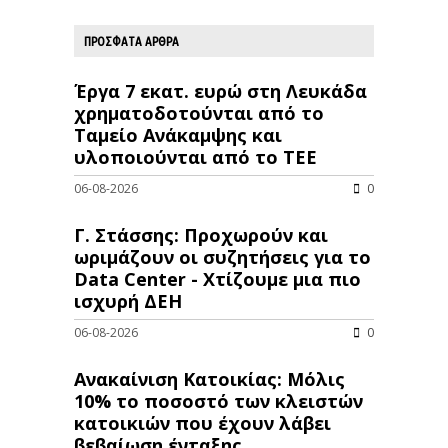
ΠΡΟΣΦΑΤΑ ΑΡΘΡΑ
Έργα 7 εκατ. ευρώ στη Λευκάδα
χρηματοδοτούνται από το
Ταμείο Ανάκαμψης και
υλοποιούνται από το ΤΕΕ
06-08-2026
0
Γ. Στάσσης: Προχωρούν και
ωριμάζουν οι συζητήσεις για το
Data Center - Χτίζουμε μια πιο
ισχυρή ΔΕΗ
06-08-2026
0
Ανακαίνιση Κατοικίας: Μόλις
10% το ποσοστό των κλειστών
κατοικιών που έχουν λάβει
βεβαίωση ένταξης