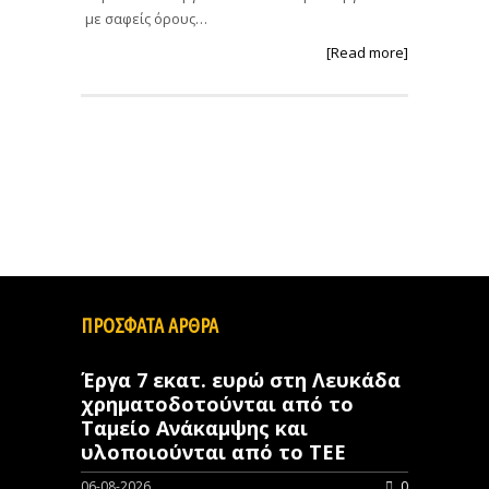
με σαφείς όρους…
[Read more]
ΠΡΟΣΦΑΤΑ ΑΡΘΡΑ
Έργα 7 εκατ. ευρώ στη Λευκάδα
χρηματοδοτούνται από το
Ταμείο Ανάκαμψης και
υλοποιούνται από το ΤΕΕ
06-08-2026
0