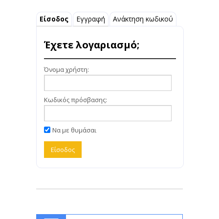
Είσοδος
Εγγραφή
Ανάκτηση κωδικού
Έχετε λογαριασμό;
Όνομα χρήστη:
Κωδικός πρόσβασης:
Να με θυμάσαι