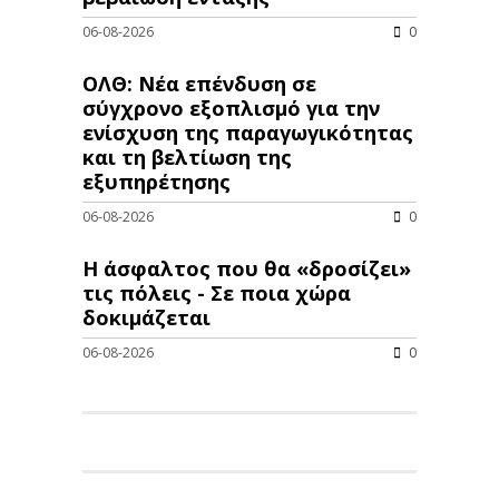
06-08-2026
0
ΟΛΘ: Νέα επένδυση σε
σύγχρονο εξοπλισμό για την
ενίσχυση της παραγωγικότητας
και τη βελτίωση της
εξυπηρέτησης
06-08-2026
0
Η άσφαλτος που θα «δροσίζει»
τις πόλεις - Σε ποια χώρα
δοκιμάζεται
06-08-2026
0