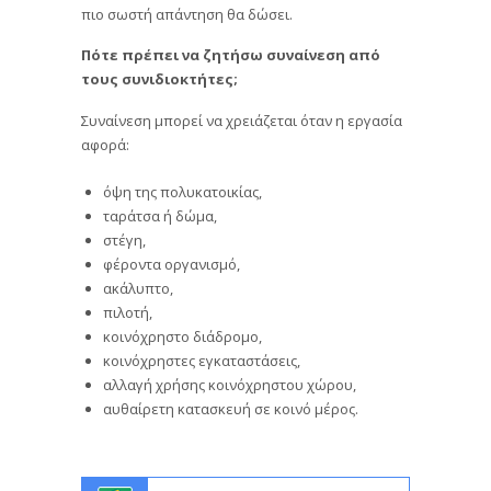
πιο σωστή απάντηση θα δώσει.
Πότε πρέπει να ζητήσω συναίνεση από
τους συνιδιοκτήτες;
Συναίνεση μπορεί να χρειάζεται όταν η εργασία
αφορά:
όψη της πολυκατοικίας,
ταράτσα ή δώμα,
στέγη,
φέροντα οργανισμό,
ακάλυπτο,
πιλοτή,
κοινόχρηστο διάδρομο,
κοινόχρηστες εγκαταστάσεις,
αλλαγή χρήσης κοινόχρηστου χώρου,
αυθαίρετη κατασκευή σε κοινό μέρος.