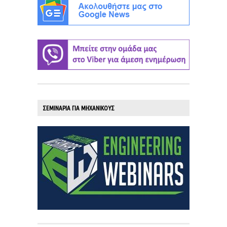
ΣΕΜΙΝΑΡΙΑ ΓΙΑ ΜΗΧΑΝΙΚΟΥΣ