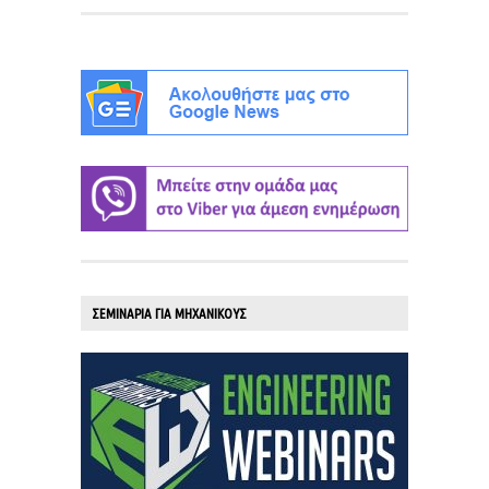
ΣΕΜΙΝΑΡΙΑ ΓΙΑ ΜΗΧΑΝΙΚΟΥΣ