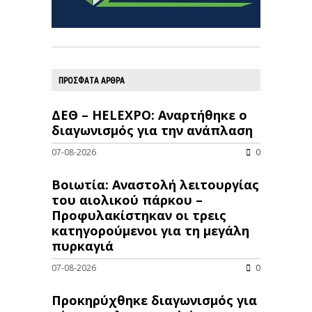
ΠΡΟΣΦΑΤΑ ΑΡΘΡΑ
ΔΕΘ – HELEXPO: Αναρτήθηκε ο
διαγωνισμός για την ανάπλαση
07-08-2026
0
Βοιωτία: Αναστολή λειτουργίας
του αιολικού πάρκου –
Προφυλακίστηκαν οι τρεις
κατηγορούμενοι για τη μεγάλη
πυρκαγιά
07-08-2026
0
Προκηρύχθηκε διαγωνισμός για