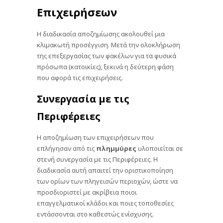
Επιχειρήσεων
Η διαδικασία αποζημίωσης ακολουθεί μια
κλιμακωτή προσέγγιση. Μετά την ολοκλήρωση
της επεξεργασίας των φακέλων για τα φυσικά
πρόσωπα (κατοικίες), ξεκινά η δεύτερη φάση
που αφορά τις επιχειρήσεις.
Συνεργασία με τις
Περιφέρειες
Η αποζημίωση των επιχειρήσεων που
επλήγησαν από τις
πλημμύρες
υλοποιείται σε
στενή συνεργασία με τις Περιφέρειες. Η
διαδικασία αυτή απαιτεί την οριστικοποίηση
των ορίων των πληγεισών περιοχών, ώστε να
προσδιοριστεί με ακρίβεια ποιοι
επαγγελματικοί κλάδοι και ποιες τοποθεσίες
εντάσσονται στο καθεστώς ενίσχυσης.