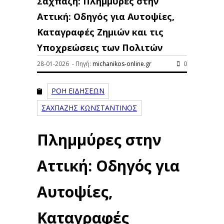
Σαχπάζη: Πλημμύρες στην
Αττική: Οδηγός για Αυτοψίες,
Καταγραφές Ζημιών και τις
Υποχρεώσεις των Πολιτών
28-01-2026 - Πηγή:
michanikos-online.gr
0
ΡΟΗ ΕΙΔΗΣΕΩΝ
ΣΑΧΠΑΖΗΣ ΚΩΝΣΤΑΝΤΙΝΟΣ
Πλημμύρες στην
Αττική: Οδηγός για
Αυτοψίες,
Καταγραφές