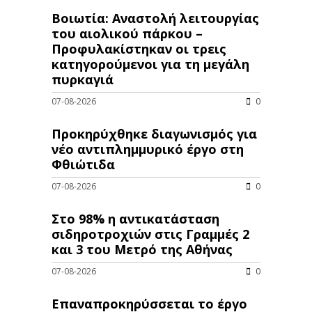
Βοιωτία: Αναστολή λειτουργίας
του αιολικού πάρκου –
Προφυλακίστηκαν οι τρεις
κατηγορούμενοι για τη μεγάλη
πυρκαγιά
07-08-2026
0
Προκηρύχθηκε διαγωνισμός για
νέo αντιπλημμυρικό έργο στη
Φθιώτιδα
07-08-2026
0
Στο 98% η αντικατάσταση
σιδηροτροχιών στις Γραμμές 2
και 3 του Μετρό της Αθήνας
07-08-2026
0
Επαναπροκηρύσσεται το έργο