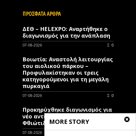
ΠΡΟΣΦΑΤΑ ΑΡΘΡΑ
ΔΕΘ – HELEXPO: Αναρτήθηκε ο
διαγωνισμός για την ανάπλαση
07-08-2026
0
Βοιωτία: Αναστολή λειτουργίας
του αιολικού πάρκου –
Προφυλακίστηκαν οι τρεις
κατηγορούμενοι για τη μεγάλη
πυρκαγιά
07-08-2026
0
Προκηρύχθηκε διαγωνισμός για
νέo αντιπλημμυρικό έργο στη
MORE STORY
Φθιώτιδα
07-08-2026
0