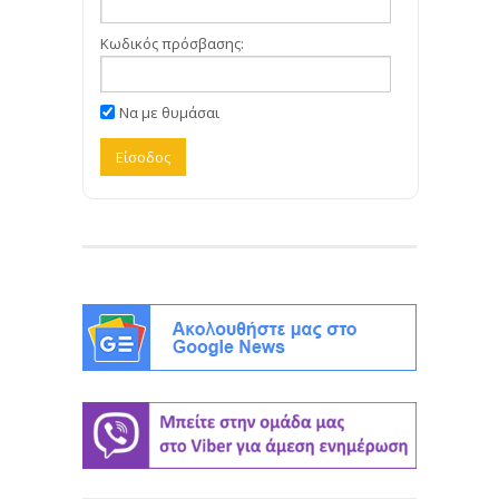
Κωδικός πρόσβασης:
Να με θυμάσαι