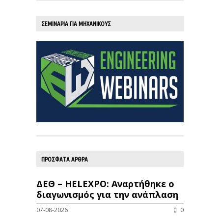
ΣΕΜΙΝΑΡΙΑ ΓΙΑ ΜΗΧΑΝΙΚΟΥΣ
ΠΡΟΣΦΑΤΑ ΑΡΘΡΑ
ΔΕΘ – HELEXPO: Αναρτήθηκε ο
διαγωνισμός για την ανάπλαση
07-08-2026
0