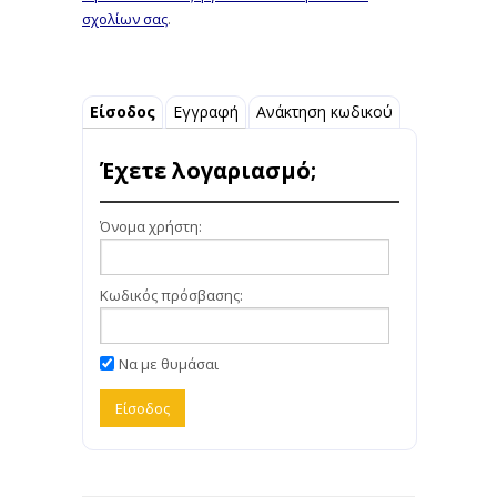
σχολίων σας
.
Είσοδος
Εγγραφή
Ανάκτηση κωδικού
Έχετε λογαριασμό;
Όνομα χρήστη:
Κωδικός πρόσβασης:
Να με θυμάσαι