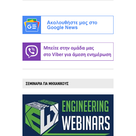
ΣΕΜΙΝΑΡΙΑ ΓΙΑ ΜΗΧΑΝΙΚΟΥΣ