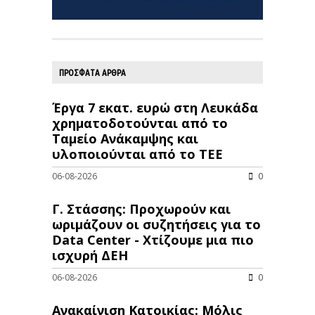
ΠΡΟΣΦΑΤΑ ΑΡΘΡΑ
Έργα 7 εκατ. ευρώ στη Λευκάδα
χρηματοδοτούνται από το
Ταμείο Ανάκαμψης και
υλοποιούνται από το ΤΕΕ
06-08-2026
0
Γ. Στάσσης: Προχωρούν και
ωριμάζουν οι συζητήσεις για το
Data Center - Χτίζουμε μια πιο
ισχυρή ΔΕΗ
06-08-2026
0
Ανακαίνιση Κατοικίας: Μόλις