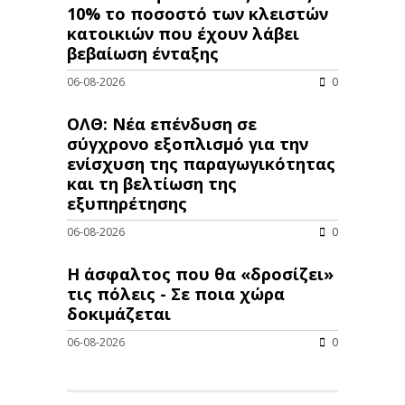
10% το ποσοστό των κλειστών
κατοικιών που έχουν λάβει
βεβαίωση ένταξης
06-08-2026
0
ΟΛΘ: Νέα επένδυση σε
σύγχρονο εξοπλισμό για την
ενίσχυση της παραγωγικότητας
και τη βελτίωση της
εξυπηρέτησης
06-08-2026
0
Η άσφαλτος που θα «δροσίζει»
τις πόλεις - Σε ποια χώρα
δοκιμάζεται
06-08-2026
0