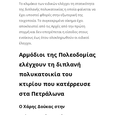
Το κλιμάκιο των ειδικών ελέγχει τη στατικότητα
της διπλανής πολυκατοικίας η οποία φαίνεται να
έχει υποστεί φθορές στην εξωτερική της
τοιχοποιία. Το συγκεκριμένο οίκημα έχει
αποκλειστεί από τις Αρχές από την πρώτη
στιγμή και δεν επιτρέπεται η είσοδος στους
ενοίκους έως ότου ολοκληρωθούν οι ειδικοί
έλεγχοι.
Αρμόδιοι της Πολεοδομίας
ελέγχουν τη διπλανή
πολυκατοικία του
κτιρίου που κατέρρευσε
στα Πετράλωνα
Ο Χάρης Δούκας στην