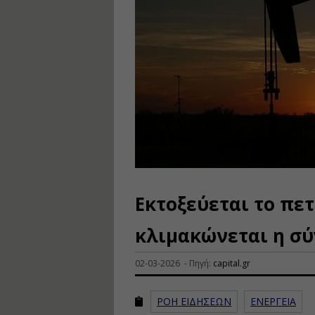
Εκτοξεύεται το πε
κλιμακώνεται η σ
02-03-2026 - Πηγή:
capital.gr
ΡΟΗ ΕΙΔΗΣΕΩΝ
ΕΝΕΡΓΕΙΑ