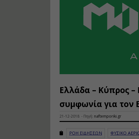
Ελλάδα – Κύπρος – 
συμφωνία για τον 
21-12-2018 - Πηγή:
naftemporiki.gr
ΡΟΗ ΕΙΔΗΣΕΩΝ
ΦΥΣΙΚΟ ΑΕΡΙ