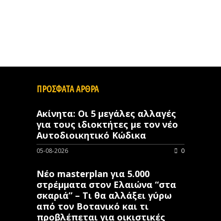
ΠΡΟΣΦΑΤΑ ΑΡΘΡΑ
Ακίνητα: Οι 5 μεγάλες αλλαγές
για τους ιδιοκτήτες με τον νέο
Αυτοδιοικητικό Κώδικα
05-08-2026
0
Νέο masterplan για 5.000
στρέμματα στον Ελαιώνα “στα
σκαριά” – Τι θα αλλάξει γύρω
από τον Βοτανικό και τι
προβλέπεται για οικιστικές