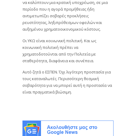
να καλύπτουν μια κρατική υποχρέωση, σε μια
περίοδο που η αγορά προμήθειας ήδη
αντιμετωπίζει σοβαρές προκλήσεις
ρευστότητας, ληξιπρόθεσμων οφειλών και
αυξημένου χρηματοοικονομικού κόστους.
Οι ΥΚΩ είναι κοινωνική πολιτική. Και ως
κοινωνική πολιτική πρέπει να
χρηματοδοτούνται από την Πολιτεία με
σταθερότητα, διαφάνεια και συνέπεια.
Αυτό ζητά ο ΕΣΠΕΝ. Όχι λιγότερη προστασία για
τους καταναλωτές. Περισσότερη θεσμική
σοβαρότητα για να μπορεί αυτή η προστασία να
είναι πραγματικά βιώσιμη.