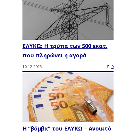
ΕΛΥΚΩ: Η τρύπα των 500 εκατ.
που πληρώνει η αγορά
10-12-2025
0
Η “βόμβα” του ΕΛΥΚΩ – Ανοικτό