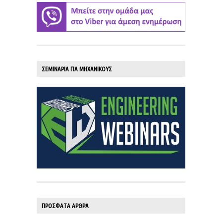
ΣΕΜΙΝΑΡΙΑ ΓΙΑ ΜΗΧΑΝΙΚΟΥΣ
ΠΡΟΣΦΑΤΑ ΑΡΘΡΑ