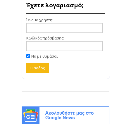
Έχετε λογαριασμό;
Όνομα χρήστη:
Κωδικός πρόσβασης:
Να με θυμάσαι