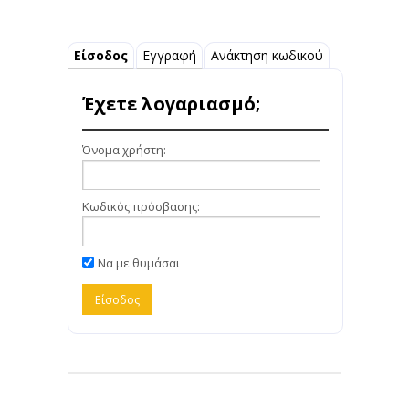
Είσοδος
Εγγραφή
Ανάκτηση κωδικού
Έχετε λογαριασμό;
Όνομα χρήστη:
Κωδικός πρόσβασης:
Να με θυμάσαι