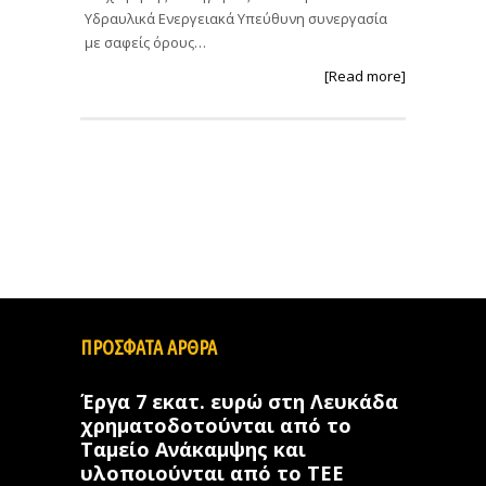
Υδραυλικά Ενεργειακά Υπεύθυνη συνεργασία
με σαφείς όρους…
[Read more]
ΠΡΟΣΦΑΤΑ ΑΡΘΡΑ
Έργα 7 εκατ. ευρώ στη Λευκάδα
χρηματοδοτούνται από το
Ταμείο Ανάκαμψης και
υλοποιούνται από το ΤΕΕ