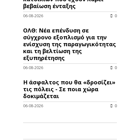
βεβαίωση ένταξης
06-08-2026
0
ΟΛΘ: Νέα επένδυση σε
σύγχρονο εξοπλισμό για την
ενίσχυση της παραγωγικότητας
και τη βελτίωση της
εξυπηρέτησης
06-08-2026
0
Η άσφαλτος που θα «δροσίζει»
τις πόλεις - Σε ποια χώρα
δοκιμάζεται
06-08-2026
0