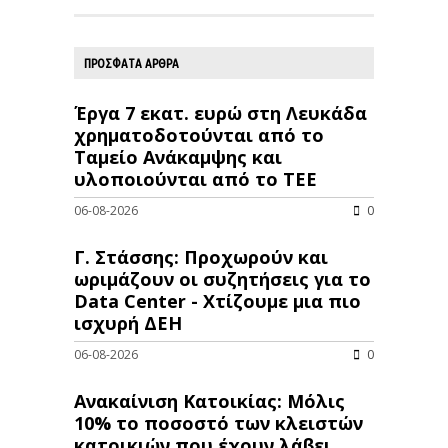
ΠΡΟΣΦΑΤΑ ΑΡΘΡΑ
Έργα 7 εκατ. ευρώ στη Λευκάδα
χρηματοδοτούνται από το
Ταμείο Ανάκαμψης και
υλοποιούνται από το ΤΕΕ
06-08-2026
0
Γ. Στάσσης: Προχωρούν και
ωριμάζουν οι συζητήσεις για το
Data Center - Χτίζουμε μια πιο
ισχυρή ΔΕΗ
06-08-2026
0
Ανακαίνιση Κατοικίας: Μόλις
10% το ποσοστό των κλειστών
κατοικιών που έχουν λάβει