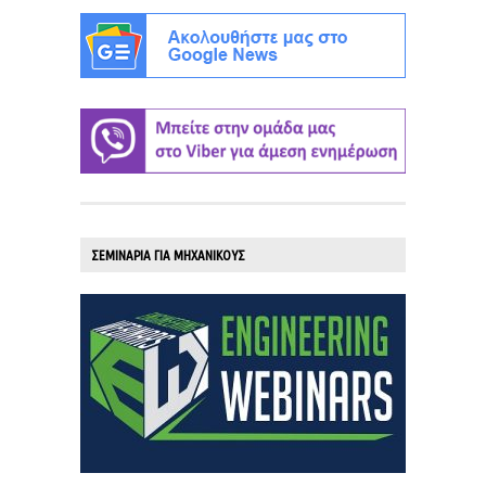
ΣΕΜΙΝΑΡΙΑ ΓΙΑ ΜΗΧΑΝΙΚΟΥΣ