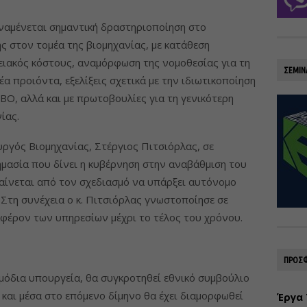
ναμένεται σημαντική δραστηριοποίηση στο
ς στον τομέα της βιομηχανίας, με κατάθεση
ειακός κόστους, αναμόρφωση της νομοθεσίας για τη
ΣΕΜΙΝ
α προιόντα, εξελίξεις σχετικά με την ιδιωτικοποίηση
ΒΟ, αλλά και με πρωτοβουλίες για τη γενικότερη
ίας.
γός Βιομηχανίας, Στέργιος Πιτσιόρλας, σε
μασία που δίνει η κυβέρνηση στην αναβάθμιση του
αίνεται από τον σχεδιασμό να υπάρξει αυτόνομο
 Στη συνέχεια ο κ. Πιτσιόρλας γνωστοποίησε σε
ιαφέρον των υπηρεσίων μέχρι το τέλος του χρόνου.
ΠΡΟΣΦ
ρμόδια υπουργεία, θα συγκροτηθεί εθνικό συμβούλιο
 και μέσα στο επόμενο δίμηνο θα έχει διαμορφωθεί
Έργα 