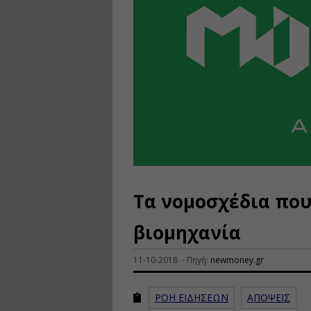
Τα νομοσχέδια που
βιομηχανία
11-10-2018 - Πηγή:
newmoney.gr
ΡΟΗ ΕΙΔΗΣΕΩΝ
ΑΠΟΨΕΙΣ