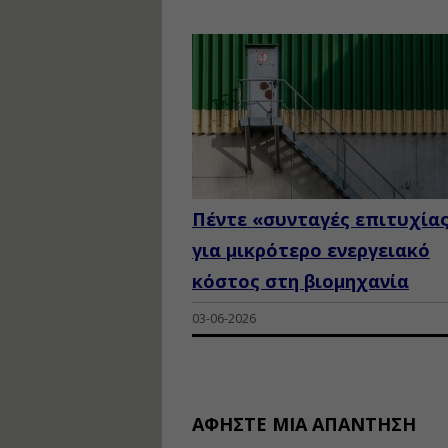
Πέντε «συνταγές επιτυχία
για μικρότερο ενεργειακό
κόστος στη βιομηχανία
03-06-2026
ΑΦΉΣΤΕ ΜΙΑ ΑΠΆΝΤΗΣΗ