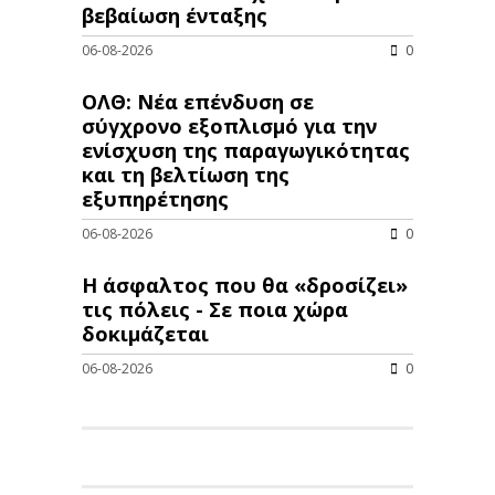
βεβαίωση ένταξης
06-08-2026
0
ΟΛΘ: Νέα επένδυση σε
σύγχρονο εξοπλισμό για την
ενίσχυση της παραγωγικότητας
και τη βελτίωση της
εξυπηρέτησης
06-08-2026
0
Η άσφαλτος που θα «δροσίζει»
τις πόλεις - Σε ποια χώρα
δοκιμάζεται
06-08-2026
0