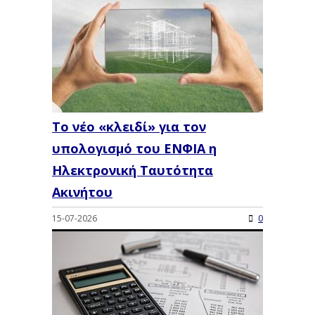
Το νέο «κλειδί» για τον
υπολογισμό του ΕΝΦΙΑ η
Ηλεκτρονική Ταυτότητα
Ακινήτου
15-07-2026
0