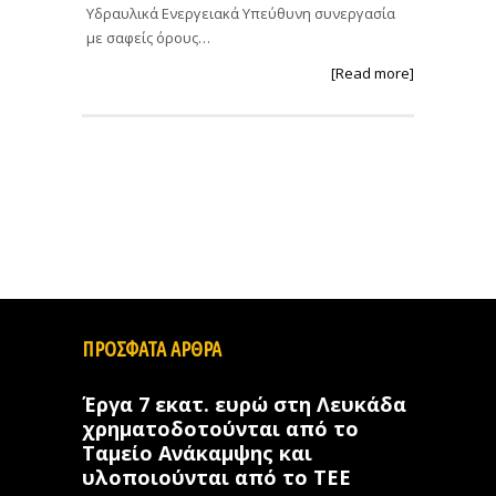
Υδραυλικά Ενεργειακά Υπεύθυνη συνεργασία
με σαφείς όρους…
[Read more]
ΠΡΟΣΦΑΤΑ ΑΡΘΡΑ
Έργα 7 εκατ. ευρώ στη Λευκάδα
χρηματοδοτούνται από το
Ταμείο Ανάκαμψης και
υλοποιούνται από το ΤΕΕ