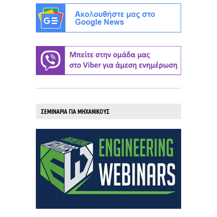
ΣΕΜΙΝΑΡΙΑ ΓΙΑ ΜΗΧΑΝΙΚΟΥΣ