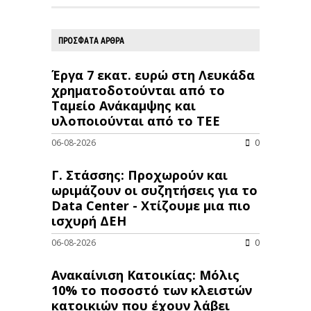
ΠΡΟΣΦΑΤΑ ΑΡΘΡΑ
Έργα 7 εκατ. ευρώ στη Λευκάδα
χρηματοδοτούνται από το
Ταμείο Ανάκαμψης και
υλοποιούνται από το ΤΕΕ
06-08-2026
0
Γ. Στάσσης: Προχωρούν και
ωριμάζουν οι συζητήσεις για το
Data Center - Χτίζουμε μια πιο
ισχυρή ΔΕΗ
06-08-2026
0
Ανακαίνιση Κατοικίας: Μόλις
10% το ποσοστό των κλειστών
κατοικιών που έχουν λάβει