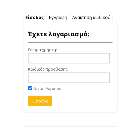
Είσοδος
Εγγραφή
Ανάκτηση κωδικού
Έχετε λογαριασμό;
Όνομα χρήστη:
Κωδικός πρόσβασης:
Να με θυμάσαι