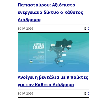
Παπασταύρου: Αξιόπιστο
ενεργειακό δίκτυο ο Κάθετος
Διάδρομος
10-07-2026
0
Ανοίγει η βεντάλια με 9 παίκτες
για τον Κάθετο Διάδρομο
10-07-2026
0