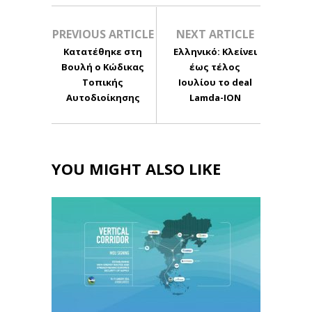
PREVIOUS ARTICLE
NEXT ARTICLE
Κατατέθηκε στη
Ελληνικό: Κλείνει
Βουλή ο Κώδικας
έως τέλος
Τοπικής
Ιουλίου το deal
Αυτοδιοίκησης
Lamda-ION
YOU MIGHT ALSO LIKE