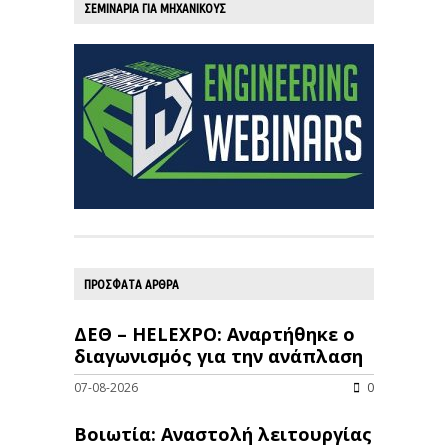
ΣΕΜΙΝΑΡΙΑ ΓΙΑ ΜΗΧΑΝΙΚΟΥΣ
ΠΡΟΣΦΑΤΑ ΑΡΘΡΑ
ΔΕΘ – HELEXPO: Αναρτήθηκε ο
διαγωνισμός για την ανάπλαση
07-08-2026
0
Βοιωτία: Αναστολή λειτουργίας