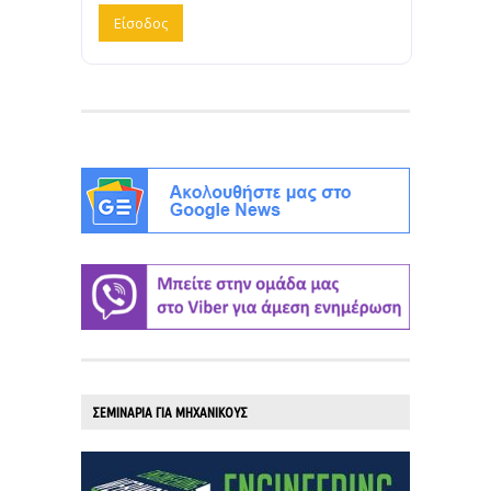
ΣΕΜΙΝΑΡΙΑ ΓΙΑ ΜΗΧΑΝΙΚΟΥΣ