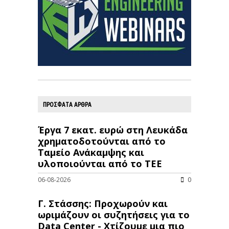
ΠΡΟΣΦΑΤΑ ΑΡΘΡΑ
Έργα 7 εκατ. ευρώ στη Λευκάδα
χρηματοδοτούνται από το
Ταμείο Ανάκαμψης και
υλοποιούνται από το ΤΕΕ
06-08-2026
0
Γ. Στάσσης: Προχωρούν και
ωριμάζουν οι συζητήσεις για το
Data Center - Χτίζουμε μια πιο