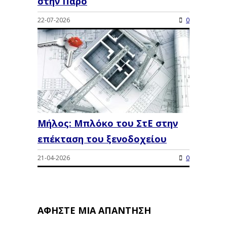
στην Πάρο
22-07-2026
0
Μήλος: Μπλόκο του ΣτΕ στην
επέκταση του ξενοδοχείου
21-04-2026
0
ΑΦΉΣΤΕ ΜΙΑ ΑΠΆΝΤΗΣΗ