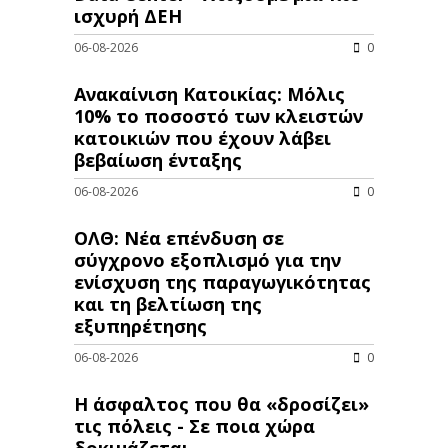
ισχυρή ΔΕΗ
06-08-2026
0
Ανακαίνιση Κατοικίας: Μόλις
10% το ποσοστό των κλειστών
κατοικιών που έχουν λάβει
βεβαίωση ένταξης
06-08-2026
0
ΟΛΘ: Νέα επένδυση σε
σύγχρονο εξοπλισμό για την
ενίσχυση της παραγωγικότητας
και τη βελτίωση της
εξυπηρέτησης
06-08-2026
0
Η άσφαλτος που θα «δροσίζει»
τις πόλεις - Σε ποια χώρα
δοκιμάζεται