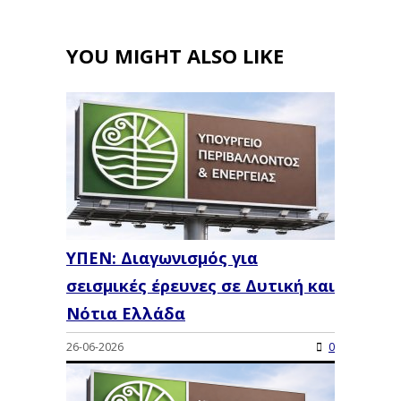
YOU MIGHT ALSO LIKE
ΥΠΕΝ: Διαγωνισμός για
σεισμικές έρευνες σε Δυτική και
Νότια Ελλάδα
26-06-2026
0