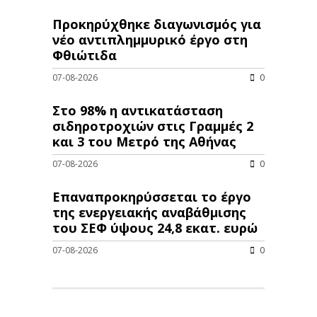
Προκηρύχθηκε διαγωνισμός για
νέo αντιπλημμυρικό έργο στη
Φθιώτιδα
07-08-2026
0
Στο 98% η αντικατάσταση
σιδηροτροχιών στις Γραμμές 2
και 3 του Μετρό της Αθήνας
07-08-2026
0
Επαναπροκηρύσσεται το έργο
της ενεργειακής αναβάθμισης
του ΣΕΦ ύψους 24,8 εκατ. ευρώ
07-08-2026
0