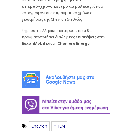
υπερσύγχρονο κέντρο ασφάλειας
, όπου
καταγράφονται σε πραγματικό χρόνο οι
γεωτρήσεις της Chevron διεθνώς.
Σήμερα, η ελληνική αντιπροσωπεία θα
πραγματοποιήσει διαδοχικές επισκέψεις στην
ExxonMobil
και τη
Cheniere Energy.
Chevron
ΥΠΕΝ