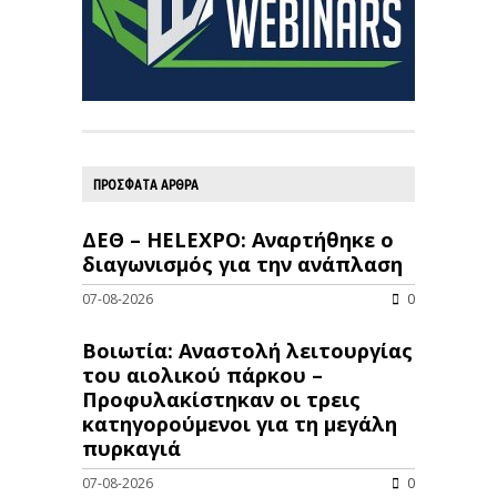
ΠΡΟΣΦΑΤΑ ΑΡΘΡΑ
ΔΕΘ – HELEXPO: Αναρτήθηκε ο
διαγωνισμός για την ανάπλαση
07-08-2026
0
Βοιωτία: Αναστολή λειτουργίας
του αιολικού πάρκου –
Προφυλακίστηκαν οι τρεις
κατηγορούμενοι για τη μεγάλη
πυρκαγιά
07-08-2026
0