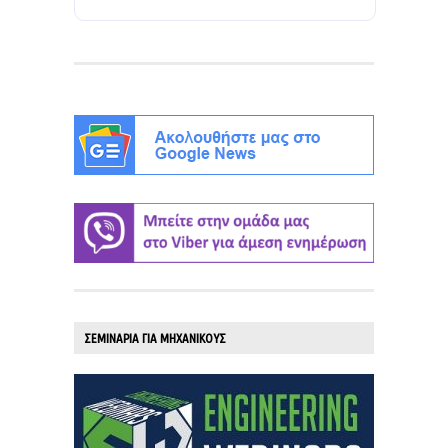
ΣΕΜΙΝΑΡΙΑ ΓΙΑ ΜΗΧΑΝΙΚΟΥΣ