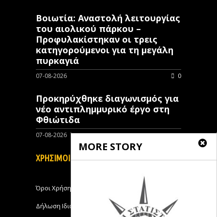
Βοιωτία: Αναστολή λειτουργίας
του αιολικού πάρκου –
Προφυλακίστηκαν οι τρεις
κατηγορούμενοι για τη μεγάλη
πυρκαγιά
07-08-2026
0
Προκηρύχθηκε διαγωνισμός για
νέo αντιπλημμυρικό έργο στη
Φθιώτιδα
07-08-2026
0
MORE STORY
ΧΡΗΣΙΜΟΙ ΣΥΝΔΕΣΜΟΙ
Όροι Χρήσης
Δήλωση Ιδιωτικότητας