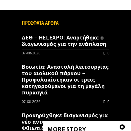
ΠΡΟΣΦΑΤΑ ΑΡΘΡΑ
ΔΕΘ – HELEXPO: Αναρτήθηκε ο
διαγωνισμός για την ανάπλαση
07-08-2026
0
Βοιωτία: Αναστολή λειτουργίας
του αιολικού πάρκου –
Προφυλακίστηκαν οι τρεις
κατηγορούμενοι για τη μεγάλη
πυρκαγιά
07-08-2026
0
Προκηρύχθηκε διαγωνισμός για
νέo αντιπλημμυρικό έργο στη
Φθιώτιδα
MORE STORY