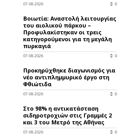
07-08-2026
0
Βοιωτία: Αναστολή λειτουργίας
του αιολικού πάρκου –
Προφυλακίστηκαν οι τρεις
κατηγορούμενοι για τη μεγάλη
πυρκαγιά
07-08-2026
0
Προκηρύχθηκε διαγωνισμός για
νέo αντιπλημμυρικό έργο στη
Φθιώτιδα
07-08-2026
0
Στο 98% η αντικατάσταση
σιδηροτροχιών στις Γραμμές 2
και 3 του Μετρό της Αθήνας
07-08-2026
0