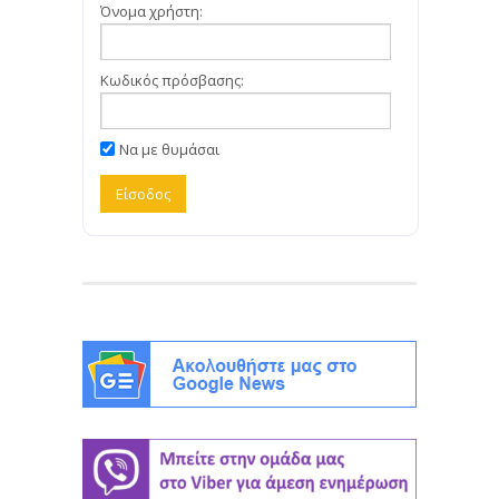
Όνομα χρήστη:
Κωδικός πρόσβασης:
Να με θυμάσαι