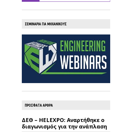
ΣΕΜΙΝΑΡΙΑ ΓΙΑ ΜΗΧΑΝΙΚΟΥΣ
ΠΡΟΣΦΑΤΑ ΑΡΘΡΑ
ΔΕΘ – HELEXPO: Αναρτήθηκε ο
διαγωνισμός για την ανάπλαση