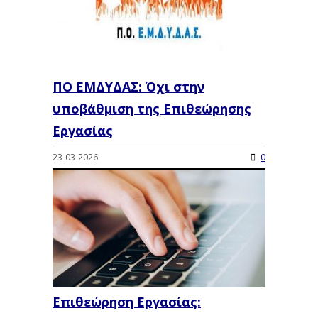
ΠΟ ΕΜΔΥΔΑΣ: Όχι στην
υποβάθμιση της Επιθεώρησης
Εργασίας
23-03-2026
0
Επιθεώρηση Εργασίας: