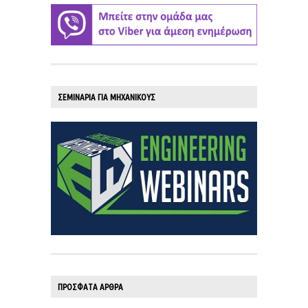
ΣΕΜΙΝΑΡΙΑ ΓΙΑ ΜΗΧΑΝΙΚΟΥΣ
ΠΡΟΣΦΑΤΑ ΑΡΘΡΑ