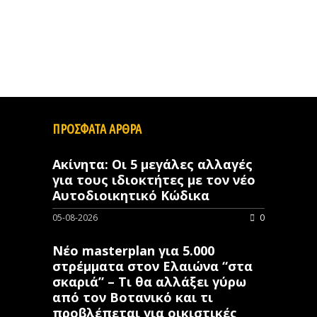
ΠΡΟΣΦΑΤΑ ΑΡΘΡΑ
Ακίνητα: Οι 5 μεγάλες αλλαγές
για τους ιδιοκτήτες με τον νέο
Αυτοδιοικητικό Κώδικα
05-08-2026
0
Νέο masterplan για 5.000
στρέμματα στον Ελαιώνα “στα
σκαριά” – Τι θα αλλάξει γύρω
από τον Βοτανικό και τι
προβλέπεται για οικιστικές