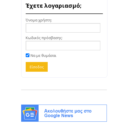
Έχετε λογαριασμό;
Όνομα χρήστη:
Κωδικός πρόσβασης:
Να με θυμάσαι