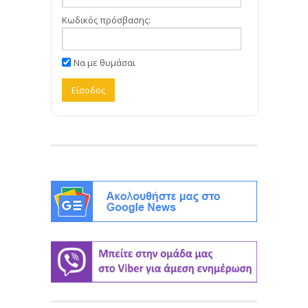
Κωδικός πρόσβασης:
Να με θυμάσαι