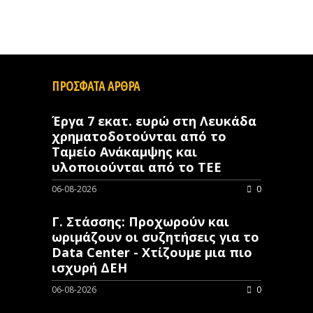
ΠΡΟΣΦΑΤΑ ΑΡΘΡΑ
Έργα 7 εκατ. ευρώ στη Λευκάδα
χρηματοδοτούνται από το
Ταμείο Ανάκαμψης και
υλοποιούνται από το ΤΕΕ
06-08-2026
0
Γ. Στάσσης: Προχωρούν και
ωριμάζουν οι συζητήσεις για το
Data Center - Χτίζουμε μια πιο
ισχυρή ΔΕΗ
06-08-2026
0