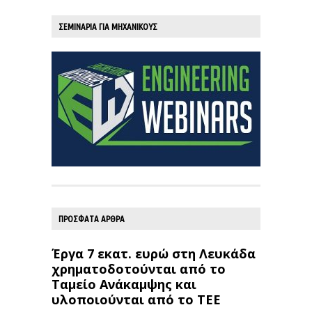
ΣΕΜΙΝΑΡΙΑ ΓΙΑ ΜΗΧΑΝΙΚΟΥΣ
ΠΡΟΣΦΑΤΑ ΑΡΘΡΑ
Έργα 7 εκατ. ευρώ στη Λευκάδα
χρηματοδοτούνται από το
Ταμείο Ανάκαμψης και
υλοποιούνται από το ΤΕΕ