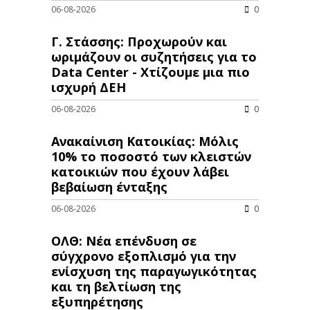
06-08-2026
0
Γ. Στάσσης: Προχωρούν και
ωριμάζουν οι συζητήσεις για το
Data Center - Χτίζουμε μια πιο
ισχυρή ΔΕΗ
06-08-2026
0
Ανακαίνιση Κατοικίας: Μόλις
10% το ποσοστό των κλειστών
κατοικιών που έχουν λάβει
βεβαίωση ένταξης
06-08-2026
0
ΟΛΘ: Νέα επένδυση σε
σύγχρονο εξοπλισμό για την
ενίσχυση της παραγωγικότητας
και τη βελτίωση της
εξυπηρέτησης