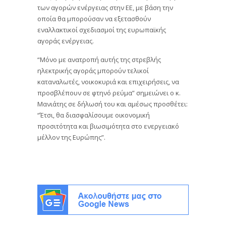
των αγορών ενέργειας στην ΕΕ, με βάση την
οποία θα μπορούσαν να εξετασθούν
εναλλακτικοί σχεδιασμοί της ευρωπαϊκής
αγοράς ενέργειας.
“Μόνο με ανατροπή αυτής της στρεβλής
ηλεκτρικής αγοράς μπορούν τελικοί
καταναλωτές, νοικοκυριά και επιχειρήσεις, να
προσβλέπουν σε φτηνό ρεύμα” σημειώνει ο κ.
Μανιάτης σε δήλωσή του και αμέσως προσθέτει:
“Έτσι, θα διασφαλίσουμε οικονομική
προσιτότητα και βιωσιμότητα στο ενεργειακό
μέλλον της Ευρώπης”.