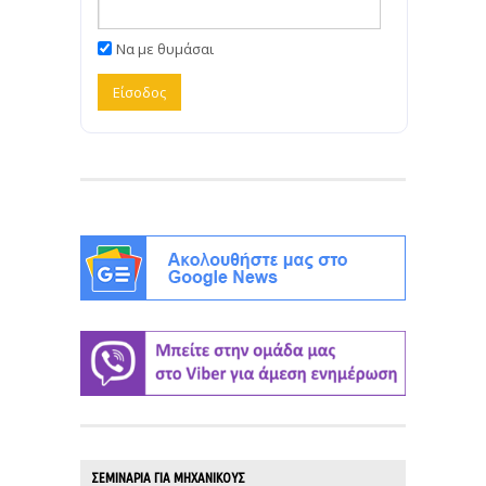
Να με θυμάσαι
ΣΕΜΙΝΑΡΙΑ ΓΙΑ ΜΗΧΑΝΙΚΟΥΣ