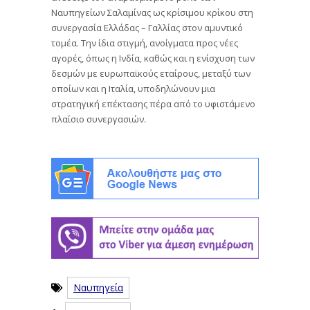
Ναυπηγείων Σαλαμίνας ως κρίσιμου κρίκου στη
συνεργασία Ελλάδας – Γαλλίας στον αμυντικό
τομέα. Την ίδια στιγμή, ανοίγματα προς νέες
αγορές, όπως η Ινδία, καθώς και η ενίσχυση των
δεσμών με ευρωπαϊκούς εταίρους, μεταξύ των
οποίων και η Ιταλία, υποδηλώνουν μια
στρατηγική επέκτασης πέρα από το υφιστάμενο
πλαίσιο συνεργασιών.
Ναυπηγεία