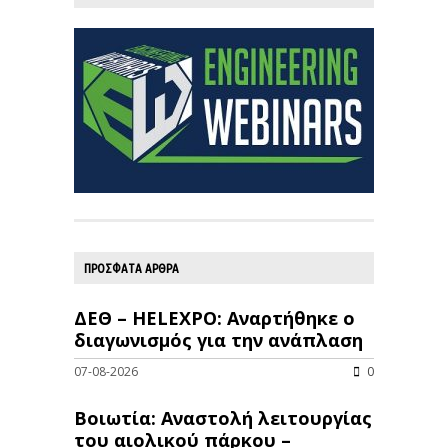
ΠΡΟΣΦΑΤΑ ΑΡΘΡΑ
ΔΕΘ – HELEXPO: Αναρτήθηκε ο
διαγωνισμός για την ανάπλαση
07-08-2026
0
Βοιωτία: Αναστολή λειτουργίας
του αιολικού πάρκου –