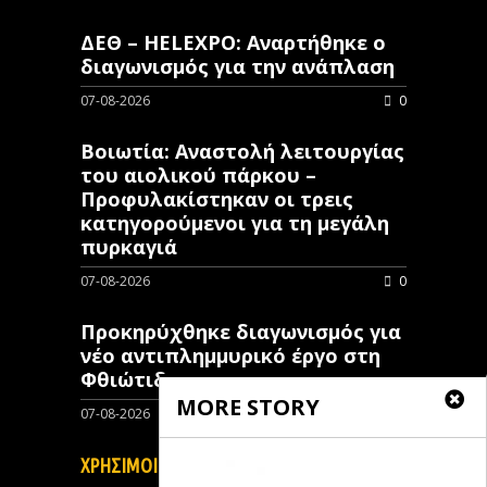
ΔΕΘ – HELEXPO: Αναρτήθηκε ο
διαγωνισμός για την ανάπλαση
07-08-2026
0
Βοιωτία: Αναστολή λειτουργίας
του αιολικού πάρκου –
Προφυλακίστηκαν οι τρεις
κατηγορούμενοι για τη μεγάλη
πυρκαγιά
07-08-2026
0
Προκηρύχθηκε διαγωνισμός για
νέo αντιπλημμυρικό έργο στη
Φθιώτιδα
MORE STORY
07-08-2026
0
ΧΡΗΣΙΜΟΙ ΣΥΝΔΕΣΜΟΙ