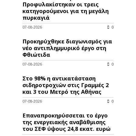
Προφυλακίστηκαν οι τρεις
κατηγορούμενοι για τη μεγάλη
πυρκαγιά
07-08-2026
0
Προκηρύχθηκε διαγωνισμός για
νέo αντιπλημμυρικό έργο στη
Φθιώτιδα
07-08-2026
0
Στο 98% η αντικατάσταση
σιδηροτροχιών στις Γραμμές 2
και 3 του Μετρό της Αθήνας
07-08-2026
0
Επαναπροκηρύσσεται το έργο
της ενεργειακής αναβάθμισης
του ΣΕΦ ύψους 24,8 εκατ. ευρώ