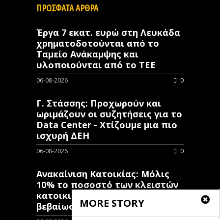
ΠΡΟΣΦΑΤΑ ΑΡΘΡΑ
Έργα 7 εκατ. ευρώ στη Λευκάδα
χρηματοδοτούνται από το
Ταμείο Ανάκαμψης και
υλοποιούνται από το ΤΕΕ
06-08-2026
0
Γ. Στάσσης: Προχωρούν και
ωριμάζουν οι συζητήσεις για το
Data Center - Χτίζουμε μια πιο
ισχυρή ΔΕΗ
06-08-2026
0
Ανακαίνιση Κατοικίας: Μόλις
10% το ποσοστό των κλειστών
κατοικιών που έχουν λάβει
MORE STORY
βεβαίωση ένταξης