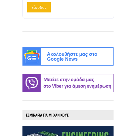
ΣΕΜΙΝΑΡΙΑ ΓΙΑ ΜΗΧΑΝΙΚΟΥΣ