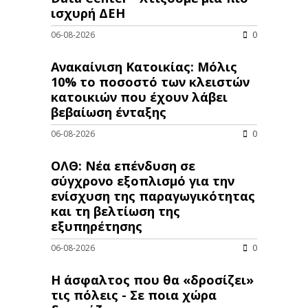
ισχυρή ΔΕΗ
06-08-2026
0
Ανακαίνιση Κατοικίας: Μόλις
10% το ποσοστό των κλειστών
κατοικιών που έχουν λάβει
βεβαίωση ένταξης
06-08-2026
0
ΟΛΘ: Νέα επένδυση σε
σύγχρονο εξοπλισμό για την
ενίσχυση της παραγωγικότητας
και τη βελτίωση της
εξυπηρέτησης
06-08-2026
0
Η άσφαλτος που θα «δροσίζει»
τις πόλεις - Σε ποια χώρα