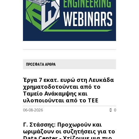
ΠΡΟΣΦΑΤΑ ΑΡΘΡΑ
Έργα 7 εκατ. ευρώ στη Λευκάδα
χρηματοδοτούνται από το
Ταμείο Ανάκαμψης και
υλοποιούνται από το ΤΕΕ
06-08-2026
0
Γ. Στάσσης: Προχωρούν και
ωριμάζουν οι συζητήσεις για το
Data Center - Χτίζουμε μια πιο