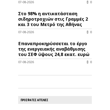
07-08-2026
0
Στο 98% η αντικατάσταση
σιδηροτροχιών στις Γραμμές 2
και 3 του Μετρό της Αθήνας
07-08-2026
0
Επαναπροκηρύσσεται το έργο
της ενεργειακής αναβάθμισης
του ΣΕΦ ύψους 24,8 εκατ. ευρώ
07-08-2026
0
ΠΡΟΣΦΑΤΕΣ ΑΓΓΕΛΙΕΣ