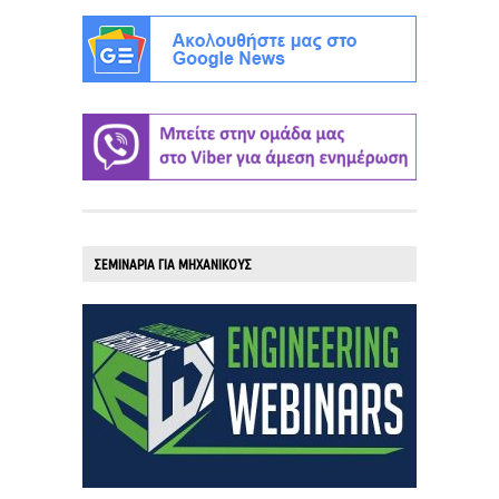
ΣΕΜΙΝΑΡΙΑ ΓΙΑ ΜΗΧΑΝΙΚΟΥΣ