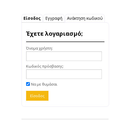
Είσοδος
Εγγραφή
Ανάκτηση κωδικού
Έχετε λογαριασμό;
Όνομα χρήστη:
Κωδικός πρόσβασης:
Να με θυμάσαι