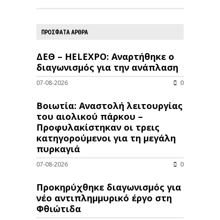
ΠΡΟΣΦΑΤΑ ΑΡΘΡΑ
ΔΕΘ – HELEXPO: Αναρτήθηκε ο
διαγωνισμός για την ανάπλαση
07-08-2026
0
Βοιωτία: Αναστολή λειτουργίας
του αιολικού πάρκου –
Προφυλακίστηκαν οι τρεις
κατηγορούμενοι για τη μεγάλη
πυρκαγιά
07-08-2026
0
Προκηρύχθηκε διαγωνισμός για
νέo αντιπλημμυρικό έργο στη
Φθιώτιδα