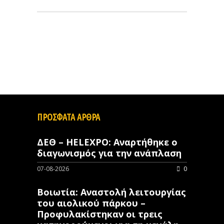
ΠΡΟΣΦΑΤΑ ΑΡΘΡΑ
ΔΕΘ – HELEXPO: Αναρτήθηκε ο
διαγωνισμός για την ανάπλαση
07-08-2026
0
Βοιωτία: Αναστολή λειτουργίας
του αιολικού πάρκου –
Προφυλακίστηκαν οι τρεις