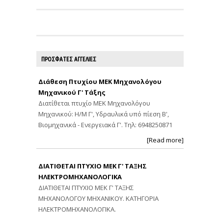
ΠΡΟΣΦΑΤΕΣ ΑΓΓΕΛΙΕΣ
Διάθεση Πτυχίου ΜΕΚ Μηχανολόγου
Μηχανικού Γ' Τάξης
Διατίθεται πτυχίο ΜΕΚ Μηχανολόγου
Μηχανικού: Η/Μ Γ', Υδραυλικά υπό πίεση Β',
Βιομηχανικά - Ενεργειακά Γ'. Τηλ: 6948250871
[Read more]
ΔΙΑΤΙΘΕΤΑΙ ΠΤΥΧΙΟ ΜΕΚ Γ' ΤΑΞΗΣ
ΗΛΕΚΤΡΟΜΗΧΑΝΟΛΟΓΙΚΑ
ΔΙΑΤΙΘΕΤΑΙ ΠΤΥΧΙΟ ΜΕΚ Γ' ΤΑΞΗΣ
ΜΗΧΑΝΟΛΟΓΟΥ ΜΗΧΑΝΙΚΟΥ. ΚΑΤΗΓΟΡΙΑ
ΗΛΕΚΤΡΟΜΗΧΑΝΟΛΟΓΙΚΑ.