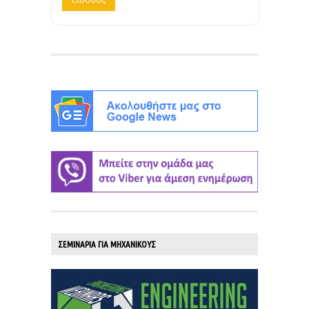
ΣΕΜΙΝΑΡΙΑ ΓΙΑ ΜΗΧΑΝΙΚΟΥΣ