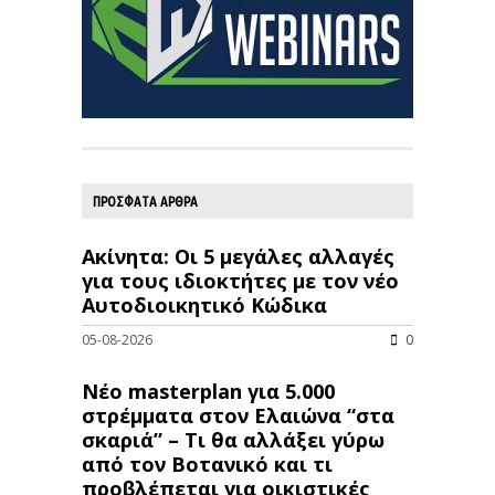
ΠΡΟΣΦΑΤΑ ΑΡΘΡΑ
Ακίνητα: Οι 5 μεγάλες αλλαγές
για τους ιδιοκτήτες με τον νέο
Αυτοδιοικητικό Κώδικα
05-08-2026
0
Νέο masterplan για 5.000
στρέμματα στον Ελαιώνα “στα
σκαριά” – Τι θα αλλάξει γύρω
από τον Βοτανικό και τι
προβλέπεται για οικιστικές