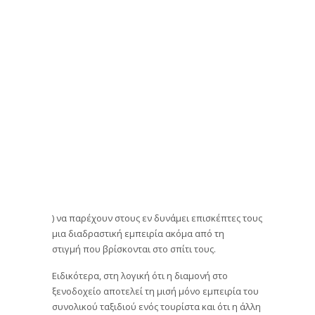
) να παρέχουν στους εν δυνάμει επισκέπτες τους
μια διαδραστική εμπειρία ακόμα από τη
στιγμή που βρίσκονται στο σπίτι τους.
Ειδικότερα, στη λογική ότι η διαμονή στο
ξενοδοχείο αποτελεί τη μισή μόνο εμπειρία του
συνολικού ταξιδιού ενός τουρίστα και ότι η άλλη