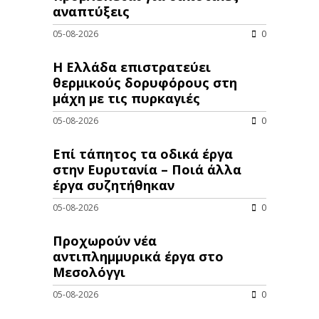
αναπτύξεις
05-08-2026
0
Η Ελλάδα επιστρατεύει
θερμικούς δορυφόρους στη
μάχη με τις πυρκαγιές
05-08-2026
0
Επί τάπητος τα οδικά έργα
στην Ευρυτανία – Ποιά άλλα
έργα συζητήθηκαν
05-08-2026
0
Προχωρούν νέα
αντιπλημμυρικά έργα στο
Μεσολόγγι
05-08-2026
0