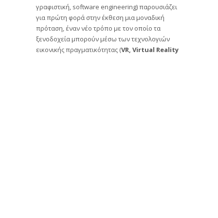
γραφιστική, software engineering) παρουσιάζει
για πρώτη φορά στην έκθεση μια μοναδική
πρόταση, έναν νέο τρόπο με τον οποίο τα
ξενοδοχεία μπορούν μέσω των τεχνολογιών
εικονικής πραγματικότητας (
VR,
Virtual
Reality