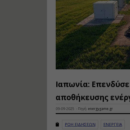
Ιαπωνία: Επενδύσε
αποθήκευσης ενέργ
09-09-2025 - Πηγή:
energygame.gr
ΡΟΗ ΕΙΔΗΣΕΩΝ
ΕΝΕΡΓΕΙΑ