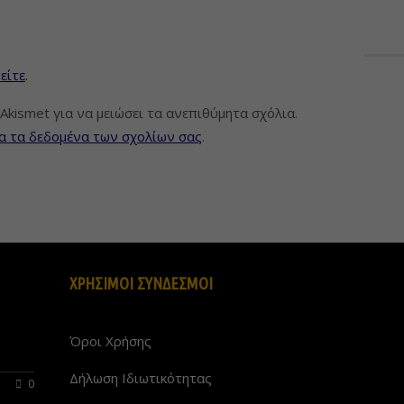
είτε
.
Akismet για να μειώσει τα ανεπιθύμητα σχόλια.
α τα δεδομένα των σχολίων σας
.
ΧΡΗΣΙΜΟΙ ΣΥΝΔΕΣΜΟΙ
Όροι Χρήσης
Δήλωση Ιδιωτικότητας
0