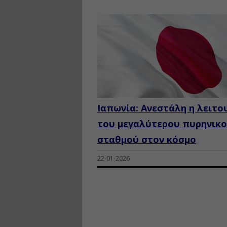
Ιαπωνία: Ανεστάλη η λειτο
του μεγαλύτερου πυρηνικ
σταθμού στον κόσμο
22-01-2026