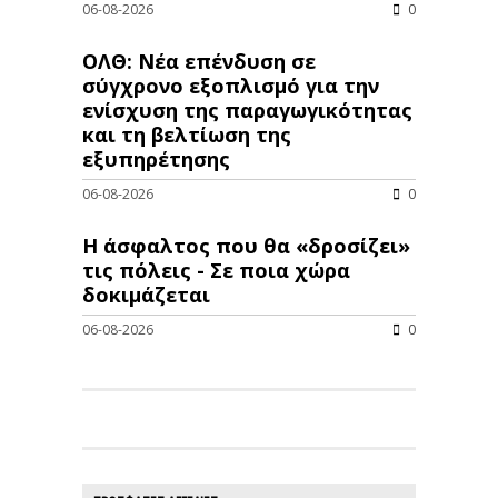
06-08-2026
0
ΟΛΘ: Νέα επένδυση σε
σύγχρονο εξοπλισμό για την
ενίσχυση της παραγωγικότητας
και τη βελτίωση της
εξυπηρέτησης
06-08-2026
0
Η άσφαλτος που θα «δροσίζει»
τις πόλεις - Σε ποια χώρα
δοκιμάζεται
06-08-2026
0