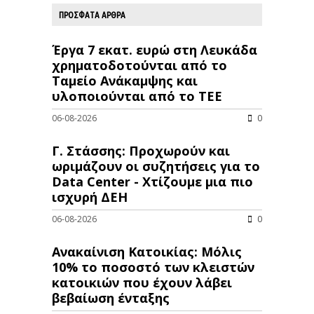
ΠΡΟΣΦΑΤΑ ΑΡΘΡΑ
Έργα 7 εκατ. ευρώ στη Λευκάδα
χρηματοδοτούνται από το
Ταμείο Ανάκαμψης και
υλοποιούνται από το ΤΕΕ
06-08-2026
0
Γ. Στάσσης: Προχωρούν και
ωριμάζουν οι συζητήσεις για το
Data Center - Χτίζουμε μια πιο
ισχυρή ΔΕΗ
06-08-2026
0
Ανακαίνιση Κατοικίας: Μόλις
10% το ποσοστό των κλειστών
κατοικιών που έχουν λάβει
βεβαίωση ένταξης