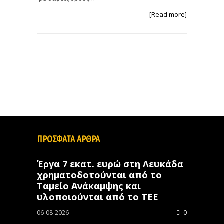
[Read more]
ΠΡΟΣΦΑΤΑ ΑΡΘΡΑ
Έργα 7 εκατ. ευρώ στη Λευκάδα
χρηματοδοτούνται από το
Ταμείο Ανάκαμψης και
υλοποιούνται από το ΤΕΕ
06-08-2026
0