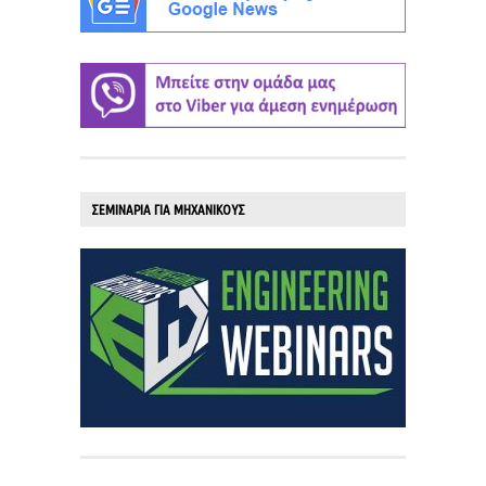
ΣΕΜΙΝΑΡΙΑ ΓΙΑ ΜΗΧΑΝΙΚΟΥΣ