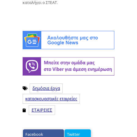
καταλήγει ο ΣΤΕΑΤ.
δημόσια έργα
κατασκευαστικές εταιρείες
ΕΤΑΙΡΕΙΕΣ
Facebook
Twitter