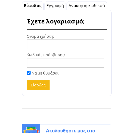
Είσοδος
Εγγραφή
Ανάκτηση κωδικού
Έχετε λογαριασμό;
Όνομα χρήστη:
Κωδικός πρόσβασης:
Να με θυμάσαι