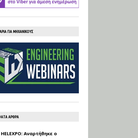
ΑΡΙΑ ΓΙΑ ΜΗΧΑΝΙΚΟΥΣ
ΑΤΑ ΑΡΘΡΑ
 HELEXPO: Αναρτήθηκε ο