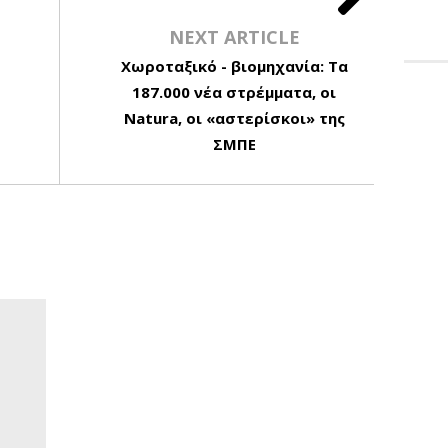
NEXT ARTICLE
Χωροταξικό - βιομηχανία: Τα
187.000 νέα στρέμματα, οι
Natura, οι «αστερίσκοι» της
ΣΜΠΕ