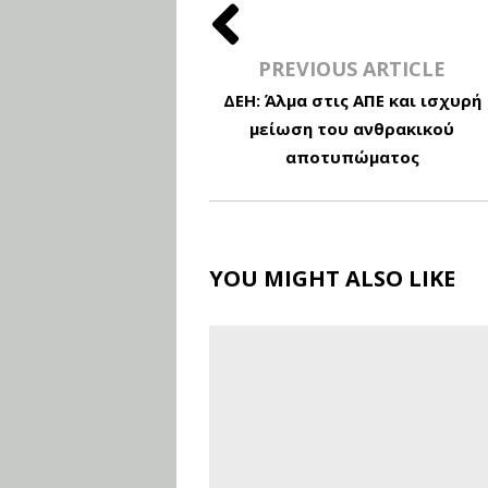
PREVIOUS ARTICLE
ΔΕΗ: Άλμα στις ΑΠΕ και ισχυρή
μείωση του ανθρακικού
αποτυπώματος
YOU MIGHT ALSO LIKE