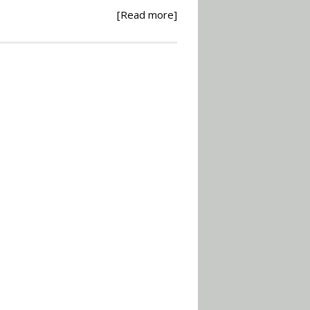
[Read more]