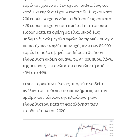
ευρώ τον χρόνο αν δεν έχουν παιδιά, έως και
κατά 160 ευρώ αν έχουν ένα παιδί, έως και κατά
200 ευρώ αν έχουν δύο παιδιά και έως και κατά
320 ευρώ αν έχουν τρία παιδιά. Για τα μεσαία
εισοδήματα, τα οφέλη θα είναι μικρά έως
μηδαμινά, ενώ μεγάλα οφέλη θα προκύψουν για
όσους έχουν υψηλές αποδοχές άνω των 80.000
ευρώ. Τα πολύ υψηλά εισοδήματα θα δουν
ελάφρυνση ακόμη και άνω των 1.000 ευρώ λόγω
της μείωσης του ανώτατου συντελεστή από το
45% στο 44%.
Στους παρακάτω πίνακες μπορείτε να δείτε
ανάλογα με το ύψος του εισοδήματος και τον
αριθμό των τέκνων, την κλιμάκωση των
ελαφρύνσεων κατά τη φορολόγηση των
εισοδημάτων του 2020.