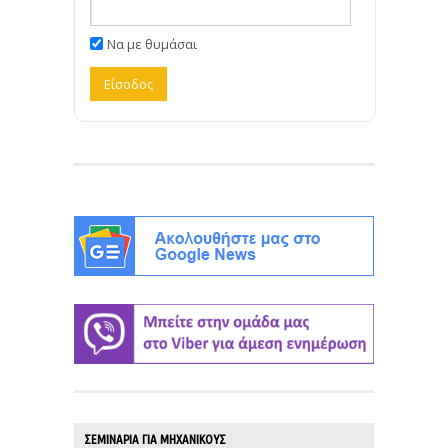
Να με θυμάσαι
ΣΕΜΙΝΑΡΙΑ ΓΙΑ ΜΗΧΑΝΙΚΟΥΣ