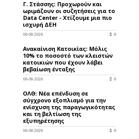
Γ. Στάσσης: Προχωρούν και
ωριμάζουν οι συζητήσεις για το
Data Center - Χτίζουμε μια πιο
ισχυρή ΔΕΗ
06-08-2026
0
Ανακαίνιση Κατοικίας: Μόλις
10% το ποσοστό των κλειστών
κατοικιών που έχουν λάβει
βεβαίωση ένταξης
06-08-2026
0
ΟΛΘ: Νέα επένδυση σε
σύγχρονο εξοπλισμό για την
ενίσχυση της παραγωγικότητας
και τη βελτίωση της
εξυπηρέτησης
06-08-2026
0