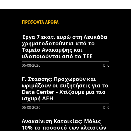
ΠΡΟΣΦΑΤΑ ΑΡΘΡΑ
Έργα 7 εκατ. ευρώ στη Λευκάδα
χρηματοδοτούνται από το
Ταμείο Ανάκαμψης και
υλοποιούνται από το ΤΕΕ
06-08-2026
0
Γ. Στάσσης: Προχωρούν και
ωριμάζουν οι συζητήσεις για το
Data Center - Χτίζουμε μια πιο
ισχυρή ΔΕΗ
06-08-2026
0
Ανακαίνιση Κατοικίας: Μόλις
10% το ποσοστό των κλειστών