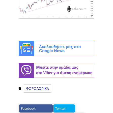
ΦΟΡΟΛΟΓΙΚΑ
Facebook
Twitter