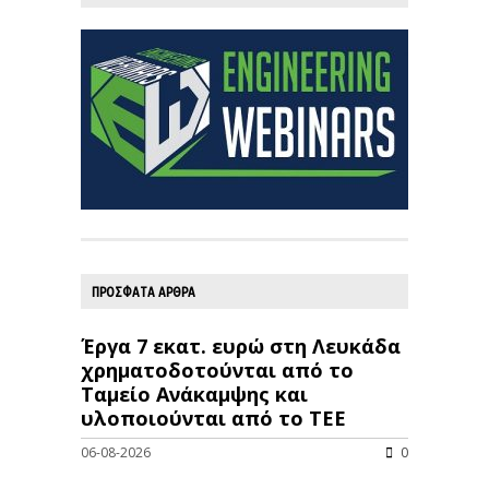
ΠΡΟΣΦΑΤΑ ΑΡΘΡΑ
Έργα 7 εκατ. ευρώ στη Λευκάδα
χρηματοδοτούνται από το
Ταμείο Ανάκαμψης και
υλοποιούνται από το ΤΕΕ
06-08-2026
0