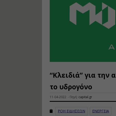
“Κλειδιά” για την
το υδρογόνο
11-04-2022 - Πηγή:
capital.gr
ΡΟΗ ΕΙΔΗΣΕΩΝ
ΕΝΕΡΓΕΙΑ