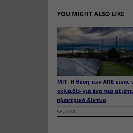
YOU MIGHT ALSO LIKE
MIT: Η θέση των ΑΠΕ είναι 
«κλειδί» για ένα πιο αξιόπ
ηλεκτρικό δίκτυο
03-08-2026