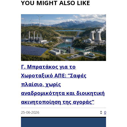
YOU MIGHT ALSO LIKE
Γ. Μπρατάκος για το
Χωροταξικό ΑΠΕ: “Σαφές
πλαίσιο, χωρίς
αναδρομικότητα και διοικητική
ακινητοποίηση της αγοράς”
25-06-2026
0