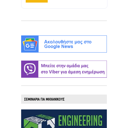
ΣΕΜΙΝΑΡΙΑ ΓΙΑ ΜΗΧΑΝΙΚΟΥΣ