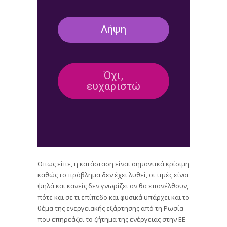
Οπως είπε, η κατάσταση είναι σημαντικά κρίσιμη
καθώς το πρόβλημα δεν έχει λυθεί, οι τιμές είναι
ψηλά και κανείς δεν γνωρίζει αν θα επανέλθουν,
πότε και σε τι επίπεδο και φυσικά υπάρχει και το
θέμα της ενεργειακής εξάρτησης από τη Ρωσία
που επηρεάζει το ζήτημα της ενέργειας στην ΕΕ