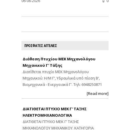
06-08-2026
0
ΠΡΟΣΦΑΤΕΣ ΑΓΓΕΛΙΕΣ
Διάθεση Πτυχίου ΜΕΚ Μηχανολόγου
Μηχανικού Γ' Τάξης
Διατίθεται πτυχίο ΜΕΚ Μηχανολόγου
Μηχανικού: Η/Μ Γ', Υδραυλικά υπό πίεση Β',
Βιομηχανικά - Ενεργειακά Γ'. Τηλ: 6948250871
[Read more]
ΔΙΑΤΙΘΕΤΑΙ ΠΤΥΧΙΟ ΜΕΚ Γ' ΤΑΞΗΣ
ΗΛΕΚΤΡΟΜΗΧΑΝΟΛΟΓΙΚΑ
ΔΙΑΤΙΘΕΤΑΙ ΠΤΥΧΙΟ ΜΕΚ Γ' ΤΑΞΗΣ
ΜΗΧΑΝΟΛΟΓΟΥ ΜΗΧΑΝΙΚΟΥ. ΚΑΤΗΓΟΡΙΑ