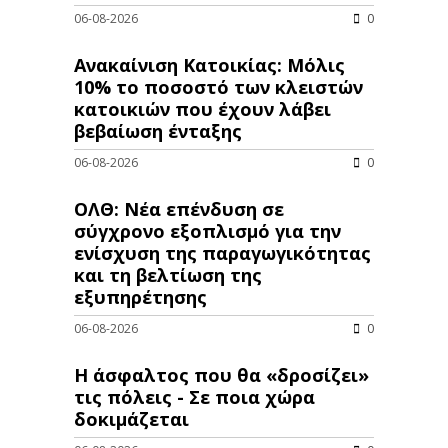
06-08-2026
0
Ανακαίνιση Κατοικίας: Μόλις
10% το ποσοστό των κλειστών
κατοικιών που έχουν λάβει
βεβαίωση ένταξης
06-08-2026
0
ΟΛΘ: Νέα επένδυση σε
σύγχρονο εξοπλισμό για την
ενίσχυση της παραγωγικότητας
και τη βελτίωση της
εξυπηρέτησης
06-08-2026
0
Η άσφαλτος που θα «δροσίζει»
τις πόλεις - Σε ποια χώρα
δοκιμάζεται