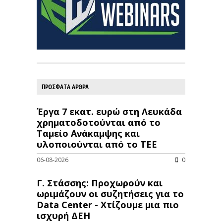
ΠΡΟΣΦΑΤΑ ΑΡΘΡΑ
Έργα 7 εκατ. ευρώ στη Λευκάδα
χρηματοδοτούνται από το
Ταμείο Ανάκαμψης και
υλοποιούνται από το ΤΕΕ
06-08-2026
0
Γ. Στάσσης: Προχωρούν και
ωριμάζουν οι συζητήσεις για το
Data Center - Χτίζουμε μια πιο
ισχυρή ΔΕΗ