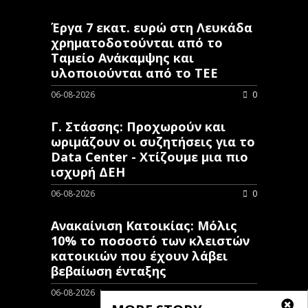
Έργα 7 εκατ. ευρώ στη Λευκάδα
χρηματοδοτούνται από το
Ταμείο Ανάκαμψης και
υλοποιούνται από το ΤΕΕ
06-08-2026
0
Γ. Στάσσης: Προχωρούν και
ωριμάζουν οι συζητήσεις για το
Data Center - Χτίζουμε μια πιο
ισχυρή ΔΕΗ
06-08-2026
0
Ανακαίνιση Κατοικίας: Μόλις
10% το ποσοστό των κλειστών
κατοικιών που έχουν λάβει
βεβαίωση ένταξης
06-08-2026
0