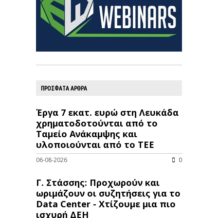
ΠΡΟΣΦΑΤΑ ΑΡΘΡΑ
Έργα 7 εκατ. ευρώ στη Λευκάδα
χρηματοδοτούνται από το
Ταμείο Ανάκαμψης και
υλοποιούνται από το ΤΕΕ
06-08-2026
0
Γ. Στάσσης: Προχωρούν και
ωριμάζουν οι συζητήσεις για το
Data Center - Χτίζουμε μια πιο
ισχυρή ΔΕΗ