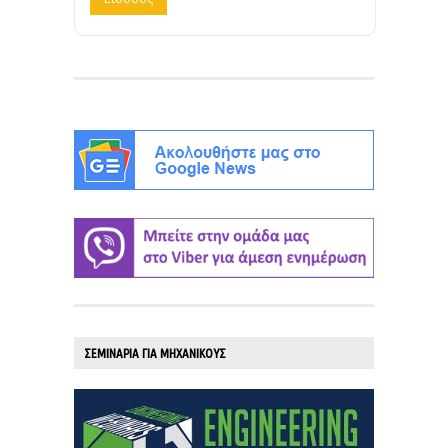
ΣΕΜΙΝΑΡΙΑ ΓΙΑ ΜΗΧΑΝΙΚΟΥΣ