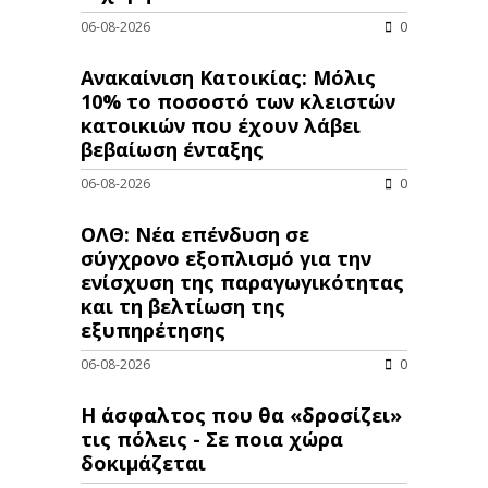
06-08-2026
0
Ανακαίνιση Κατοικίας: Μόλις
10% το ποσοστό των κλειστών
κατοικιών που έχουν λάβει
βεβαίωση ένταξης
06-08-2026
0
ΟΛΘ: Νέα επένδυση σε
σύγχρονο εξοπλισμό για την
ενίσχυση της παραγωγικότητας
και τη βελτίωση της
εξυπηρέτησης
06-08-2026
0
Η άσφαλτος που θα «δροσίζει»
τις πόλεις - Σε ποια χώρα
δοκιμάζεται