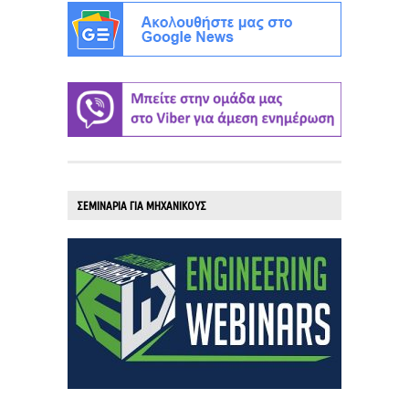
ΣΕΜΙΝΑΡΙΑ ΓΙΑ ΜΗΧΑΝΙΚΟΥΣ