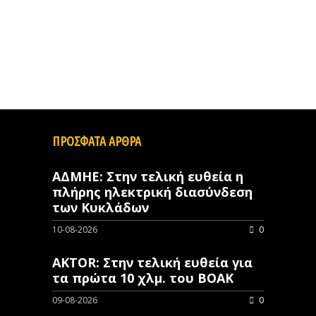
ΠΡΟΣΦΑΤΑ ΑΡΘΡΑ
ΑΔΜΗΕ: Στην τελική ευθεία η
πλήρης ηλεκτρική διασύνδεση
των Κυκλάδων
10-08-2026
0
AKTOR: Στην τελική ευθεία για
τα πρώτα 10 χλμ. του ΒΟΑΚ
09-08-2026
0