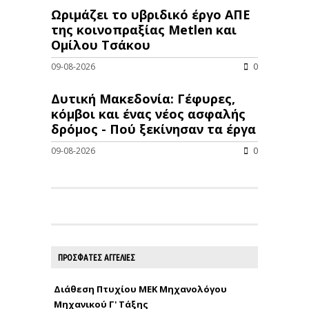
Ωριμάζει το υβριδικό έργο ΑΠΕ
της κοινοπραξίας Metlen και
Ομίλου Τσάκου
09-08-2026
0
Δυτική Μακεδονία: Γέφυρες,
κόμβοι και ένας νέος ασφαλής
δρόμος - Πού ξεκίνησαν τα έργα
09-08-2026
0
ΠΡΟΣΦΑΤΕΣ ΑΓΓΕΛΙΕΣ
Διάθεση Πτυχίου ΜΕΚ Μηχανολόγου
Μηχανικού Γ' Τάξης