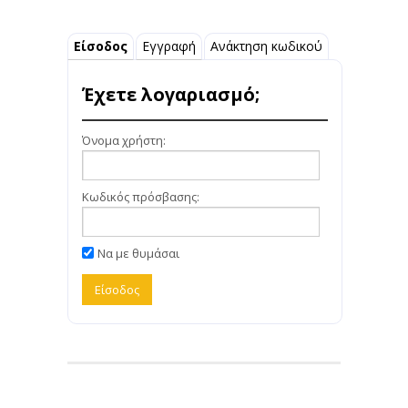
Είσοδος
Εγγραφή
Ανάκτηση κωδικού
Έχετε λογαριασμό;
Όνομα χρήστη:
Κωδικός πρόσβασης:
Να με θυμάσαι