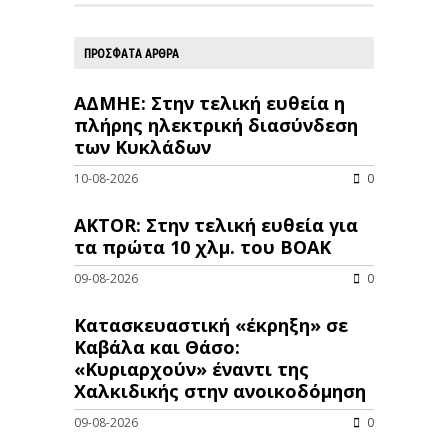
ΠΡΟΣΦΑΤΑ ΑΡΘΡΑ
ΑΔΜΗΕ: Στην τελική ευθεία η
πλήρης ηλεκτρική διασύνδεση
των Κυκλάδων
10-08-2026
0
AKTOR: Στην τελική ευθεία για
τα πρώτα 10 χλμ. του ΒΟΑΚ
09-08-2026
0
Κατασκευαστική «έκρηξη» σε
Καβάλα και Θάσο:
«Κυριαρχούν» έναντι της
Χαλκιδικής στην ανοικοδόμηση
09-08-2026
0