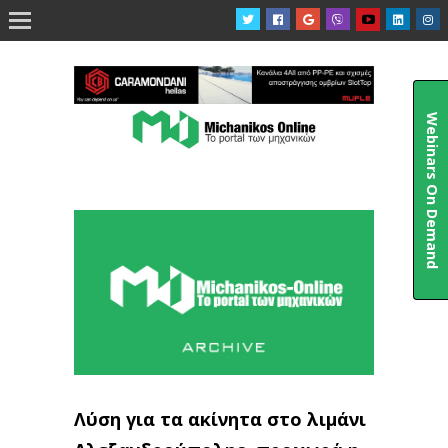

Webinars On Demand
Λύση για τα ακίνητα στο λιμάνι