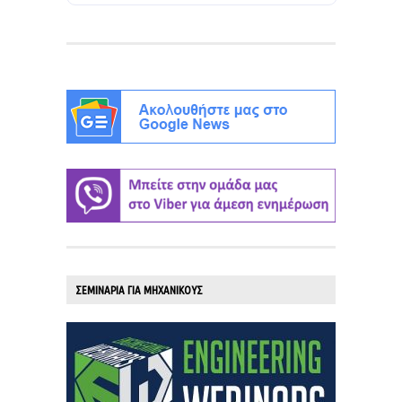
ΣΕΜΙΝΑΡΙΑ ΓΙΑ ΜΗΧΑΝΙΚΟΥΣ