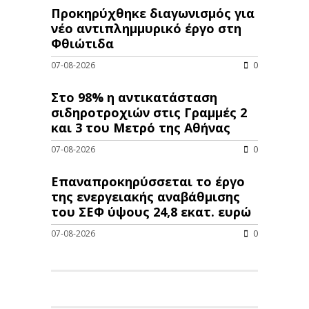
Προκηρύχθηκε διαγωνισμός για
νέo αντιπλημμυρικό έργο στη
Φθιώτιδα
07-08-2026
0
Στο 98% η αντικατάσταση
σιδηροτροχιών στις Γραμμές 2
και 3 του Μετρό της Αθήνας
07-08-2026
0
Επαναπροκηρύσσεται το έργο
της ενεργειακής αναβάθμισης
του ΣΕΦ ύψους 24,8 εκατ. ευρώ
07-08-2026
0