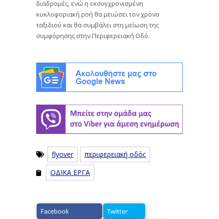
διαδρομές, ενώ η εκσυγχρονισμένη
κυκλοφοριακή ροή θα μειώσει τον χρόνο
ταξιδιού και θα συμβάλει στη μείωση της
συμφόρησης στην Περιφερειακή Οδό.
flyover
περιφερειακή οδός
ΟΔΙΚΑ ΕΡΓΑ
Facebook
Twitter