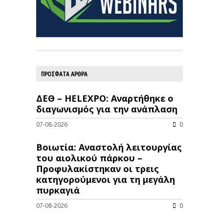
ΠΡΟΣΦΑΤΑ ΑΡΘΡΑ
ΔΕΘ – HELEXPO: Αναρτήθηκε ο
διαγωνισμός για την ανάπλαση
07-08-2026
0
Βοιωτία: Αναστολή λειτουργίας
του αιολικού πάρκου –
Προφυλακίστηκαν οι τρεις
κατηγορούμενοι για τη μεγάλη
πυρκαγιά
07-08-2026
0