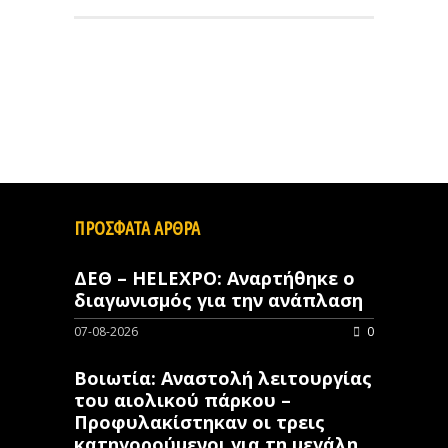
ΠΡΟΣΦΑΤΑ ΑΡΘΡΑ
ΔΕΘ – HELEXPO: Αναρτήθηκε ο
διαγωνισμός για την ανάπλαση
07-08-2026
0
Βοιωτία: Αναστολή λειτουργίας
του αιολικού πάρκου –
Προφυλακίστηκαν οι τρεις
κατηγορούμενοι για τη μεγάλη