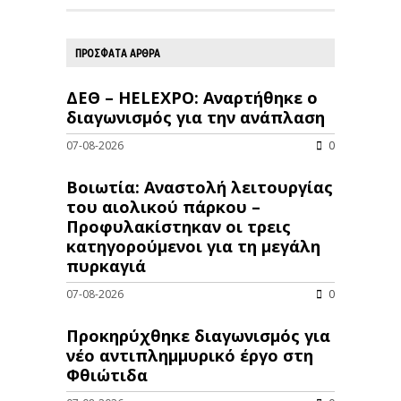
ΠΡΟΣΦΑΤΑ ΑΡΘΡΑ
ΔΕΘ – HELEXPO: Αναρτήθηκε ο
διαγωνισμός για την ανάπλαση
07-08-2026
0
Βοιωτία: Αναστολή λειτουργίας
του αιολικού πάρκου –
Προφυλακίστηκαν οι τρεις
κατηγορούμενοι για τη μεγάλη
πυρκαγιά
07-08-2026
0
Προκηρύχθηκε διαγωνισμός για
νέo αντιπλημμυρικό έργο στη
Φθιώτιδα