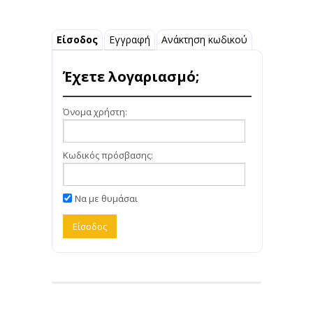
Είσοδος
Εγγραφή
Ανάκτηση κωδικού
Έχετε λογαριασμό;
Όνομα χρήστη:
Κωδικός πρόσβασης:
Να με θυμάσαι