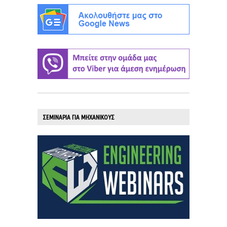
ΣΕΜΙΝΑΡΙΑ ΓΙΑ ΜΗΧΑΝΙΚΟΥΣ