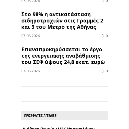
07-08-2026
0
Στο 98% η αντικατάσταση
σιδηροτροχιών στις Γραμμές 2
και 3 του Μετρό της Αθήνας
07-08-2026
0
Επαναπροκηρύσσεται το έργο
της ενεργειακής αναβάθμισης
του ΣΕΦ ύψους 24,8 εκατ. ευρώ
07-08-2026
0
ΠΡΟΣΦΑΤΕΣ ΑΓΓΕΛΙΕΣ
Διάθεση Πτυχίου ΜΕΚ Μηχανολόγου