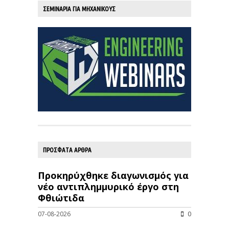
ΣΕΜΙΝΑΡΙΑ ΓΙΑ ΜΗΧΑΝΙΚΟΥΣ
ΠΡΟΣΦΑΤΑ ΑΡΘΡΑ
Προκηρύχθηκε διαγωνισμός για
νέo αντιπλημμυρικό έργο στη
Φθιώτιδα
07-08-2026
0