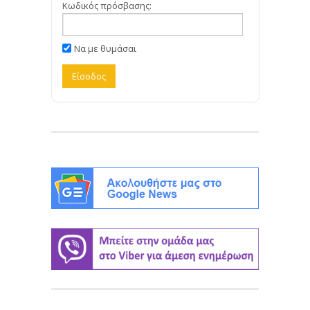
Κωδικός πρόσβασης:
Να με θυμάσαι