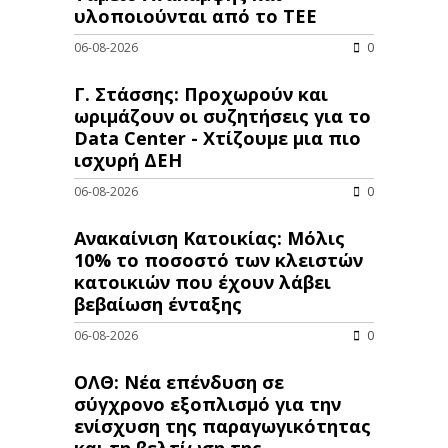
υλοποιούνται από το ΤΕΕ
06-08-2026
0
Γ. Στάσσης: Προχωρούν και
ωριμάζουν οι συζητήσεις για το
Data Center - Χτίζουμε μια πιο
ισχυρή ΔΕΗ
06-08-2026
0
Ανακαίνιση Κατοικίας: Μόλις
10% το ποσοστό των κλειστών
κατοικιών που έχουν λάβει
βεβαίωση ένταξης
06-08-2026
0
ΟΛΘ: Νέα επένδυση σε
σύγχρονο εξοπλισμό για την
ενίσχυση της παραγωγικότητας
και τη βελτίωση της