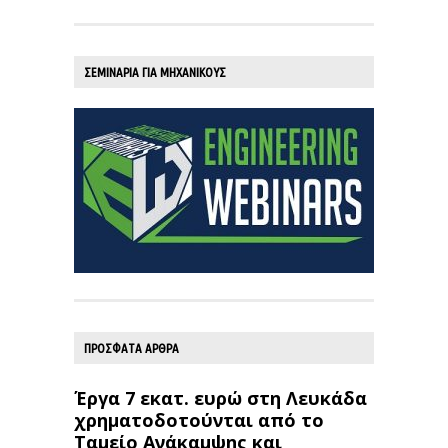
ΣΕΜΙΝΑΡΙΑ ΓΙΑ ΜΗΧΑΝΙΚΟΥΣ
ΠΡΟΣΦΑΤΑ ΑΡΘΡΑ
Έργα 7 εκατ. ευρώ στη Λευκάδα
χρηματοδοτούνται από το
Ταμείο Ανάκαμψης και