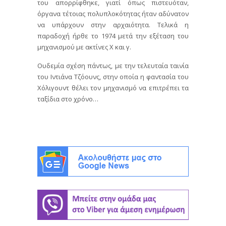
του απορρίφθηκε, γιατί όπως πιστευόταν,
όργανα τέτοιας πολυπλοκότητας ήταν αδύνατον
να υπάρχουν στην αρχαιότητα. Τελικά η
παραδοχή ήρθε το 1974 μετά την εξέταση του
μηχανισμού με ακτίνες Χ και γ.
Ουδεμία σχέση πάντως, με την τελευταία ταινία
του Ιντιάνα Τζόουνς, στην οποία η φαντασία του
Χόλιγουντ θέλει τον μηχανισμό να επιτρέπει τα
ταξίδια στο χρόνο…