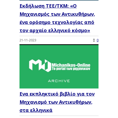
Εκδήλωση ΤΕΕ/ΤΚΜ: «Ο
Μηχανισμός των Αντικυθήρων,
ένα ορόσημο τεχνολογίας από
τον αρχαίο ελληνικό κόσμο»
21-11-2023
0
Ενα εκπληκτικό βιβλίο για τον
Μηχανισμό των Αντικυθήρων,
στα ελληνικά