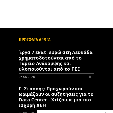
ΠΡΟΣΦΑΤΑ ΑΡΘΡΑ
Έργα 7 εκατ. ευρώ στη Λευκάδα
χρηματοδοτούνται από το
Ταμείο Ανάκαμψης και
υλοποιούνται από το ΤΕΕ
06-08-2026
0
Γ. Στάσσης: Προχωρούν και
ωριμάζουν οι συζητήσεις για το
Data Center - Χτίζουμε μια πιο
ισχυρή ΔΕΗ