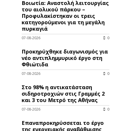
Βοιωτία: Αναστολή λειτουργίας
του αιολικού πάρκου –
Προφυλακίστηκαν οι τρεις
κατηγορούμενοι για τη μεγάλη
πυρκαγιά
07-08-2026
0
Προκηρύχθηκε διαγωνισμός για
νέo αντιπλημμυρικό έργο στη
Φθιώτιδα
07-08-2026
0
Στο 98% η αντικατάσταση
σιδηροτροχιών στις Γραμμές 2
και 3 του Μετρό της Αθήνας
07-08-2026
0
Επαναπροκηρύσσεται το έργο
της ενεργειακής αναβάθμισης