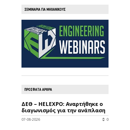
ΣΕΜΙΝΑΡΙΑ ΓΙΑ ΜΗΧΑΝΙΚΟΥΣ
ΠΡΟΣΦΑΤΑ ΑΡΘΡΑ
ΔΕΘ – HELEXPO: Αναρτήθηκε ο
διαγωνισμός για την ανάπλαση
07-08-2026
0