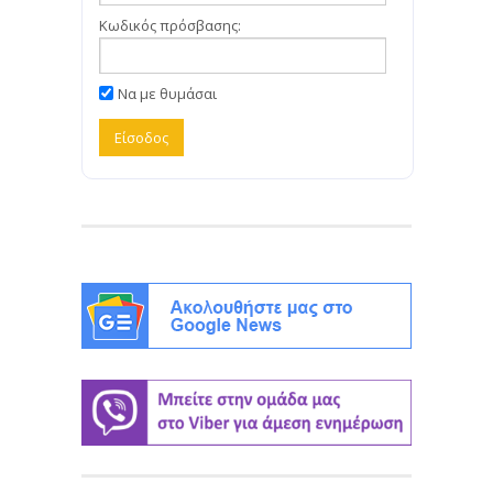
Κωδικός πρόσβασης:
Να με θυμάσαι