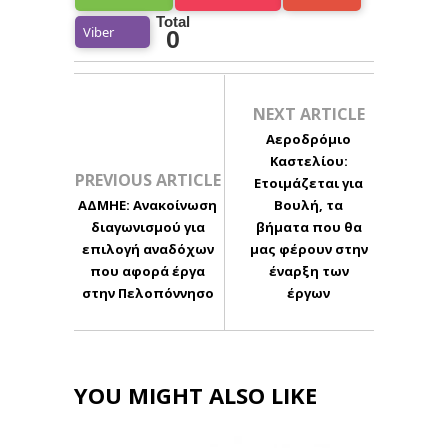
Total
Viber
0
NEXT ARTICLE
Αεροδρόμιο
Καστελίου:
PREVIOUS ARTICLE
Ετοιμάζεται για
ΑΔΜΗΕ: Ανακοίνωση
Βουλή, τα
διαγωνισμού για
βήματα που θα
επιλογή αναδόχων
μας φέρουν στην
που αφορά έργα
έναρξη των
στην Πελοπόννησο
έργων
YOU MIGHT ALSO LIKE