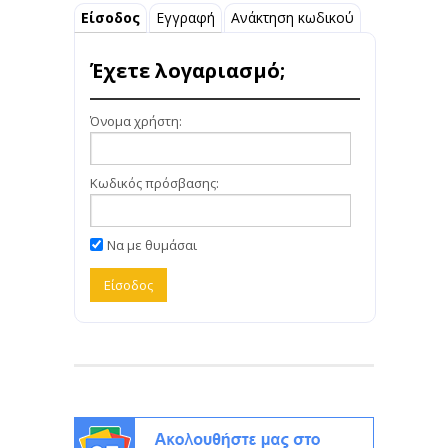
Είσοδος
Εγγραφή
Ανάκτηση κωδικού
Έχετε λογαριασμό;
Όνομα χρήστη:
Κωδικός πρόσβασης:
Να με θυμάσαι