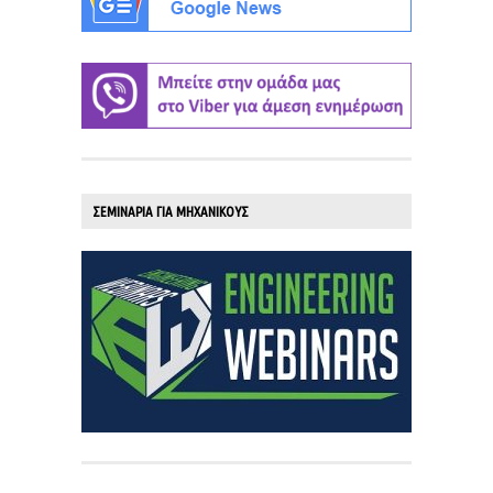
ΣΕΜΙΝΑΡΙΑ ΓΙΑ ΜΗΧΑΝΙΚΟΥΣ