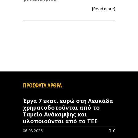
[Read more]
ΠΡΟΣΦΑΤΑ ΑΡΘΡΑ
Έργα 7 εκατ. ευρώ στη Λευκάδα
χρηματοδοτούνται από το
Ταμείο Ανάκαμψης και
υλοποιούνται από το ΤΕΕ
06-08-2026
0