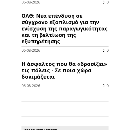
06-08-2026
0
ΟΛΘ: Νέα επένδυση σε
σύγχρονο εξοπλισμό για την
ενίσχυση της παραγωγικότητας
και τη βελτίωση της
εξυπηρέτησης
06-08-2026
0
Η άσφαλτος που θα «δροσίζει»
τις πόλεις - Σε ποια χώρα
δοκιμάζεται
06-08-2026
0