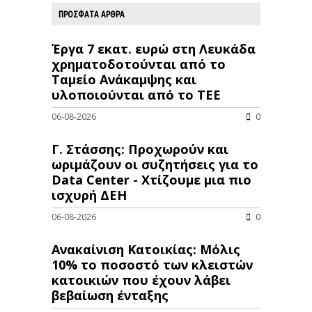
ΠΡΟΣΦΑΤΑ ΑΡΘΡΑ
Έργα 7 εκατ. ευρώ στη Λευκάδα
χρηματοδοτούνται από το
Ταμείο Ανάκαμψης και
υλοποιούνται από το ΤΕΕ
06-08-2026
0
Γ. Στάσσης: Προχωρούν και
ωριμάζουν οι συζητήσεις για το
Data Center - Χτίζουμε μια πιο
ισχυρή ΔΕΗ
06-08-2026
0
Ανακαίνιση Κατοικίας: Μόλις
10% το ποσοστό των κλειστών
κατοικιών που έχουν λάβει
βεβαίωση ένταξης