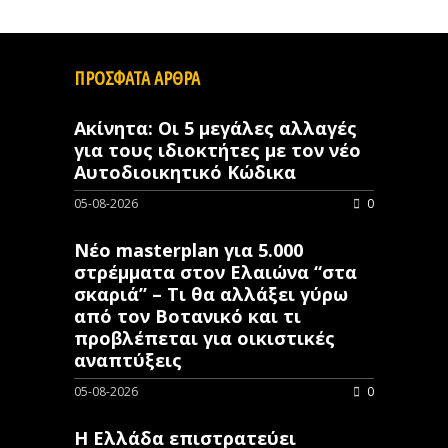
ΠΡΟΣΦΑΤΑ ΑΡΘΡΑ
Ακίνητα: Οι 5 μεγάλες αλλαγές
για τους ιδιοκτήτες με τον νέο
Αυτοδιοικητικό Κώδικα
05-08-2026
0
Νέο masterplan για 5.000
στρέμματα στον Ελαιώνα “στα
σκαριά” – Τι θα αλλάξει γύρω
από τον Βοτανικό και τι
προβλέπεται για οικιστικές
αναπτύξεις
05-08-2026
0
Η Ελλάδα επιστρατεύει