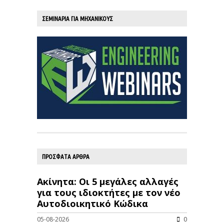
ΣΕΜΙΝΑΡΙΑ ΓΙΑ ΜΗΧΑΝΙΚΟΥΣ
ΠΡΟΣΦΑΤΑ ΑΡΘΡΑ
Ακίνητα: Οι 5 μεγάλες αλλαγές
για τους ιδιοκτήτες με τον νέο
Αυτοδιοικητικό Κώδικα
05-08-2026
0