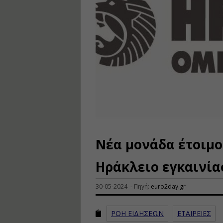
Νέα μονάδα έτοιμο
Ηράκλειο εγκαινία
30-05-2024 - Πηγή:
euro2day.gr
ΡΟΗ ΕΙΔΗΣΕΩΝ
ΕΤΑΙΡΕΙΕΣ