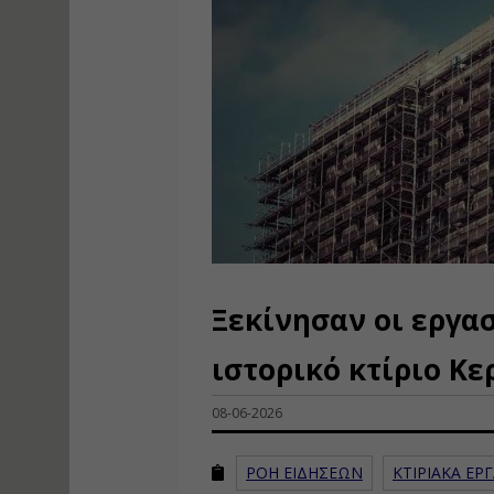
Ξεκίνησαν οι εργα
ιστορικό κτίριο Κε
08-06-2026
ΡΟΗ ΕΙΔΗΣΕΩΝ
ΚΤΙΡΙΑΚΑ ΕΡ